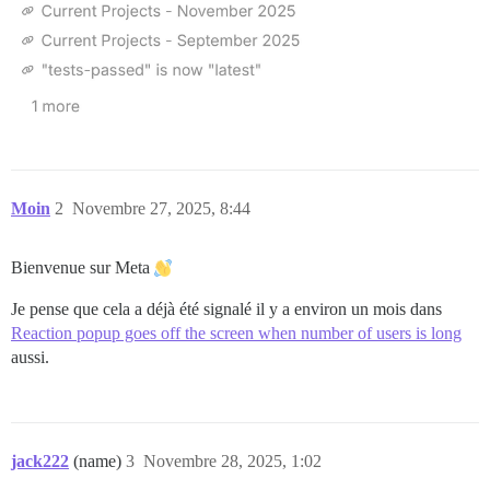
Moin
2
Novembre 27, 2025, 8:44
Bienvenue sur Meta
Je pense que cela a déjà été signalé il y a environ un mois dans
Reaction popup goes off the screen when number of users is long
aussi.
jack222
(name)
3
Novembre 28, 2025, 1:02