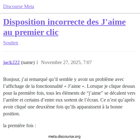
Discourse Meta
Disposition incorrecte des J'aime
au premier clic
Soutien
jack222
(name)
1
Novembre 27, 2025, 7:07
Bonjour, j’ai remarqué qu’il semble y avoir un problème avec
l’affichage de la fonctionnalité « J’aime ». Lorsque je clique dessus
pour la première fois, tous les éléments de “j’aime” se décalent vers
l’arrière et certains d’entre eux sortent de l’écran. Ce n’est qu’après
avoir cliqué une deuxième fois qu’ils apparaissent à la bonne
position.
la première fois :