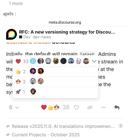
après :