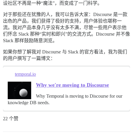
设社区不再是一种“魔法”，而变成了一门科学。
对于那些还在犹豫的人，我可以告诉大家：Discourse 是一款
出色的产品，我们获得了极好的支持，用户体验也堪称一
流。我对产品本身几乎没有太多不满，尽管一些用户表示他
们怀念 Slack 那种“实时和即兴”的交流方式。Discourse 并不像
Slack 那样鼓励随意浏览。
如果你想了解我对 Discourse 与 Slack 的官方看法，我为我们
的用户撰写了一篇博文：
temporal.io
Why we're moving to Discourse
Why Temporal is moving to Discourse for our
knowledge DB needs.
22 个赞