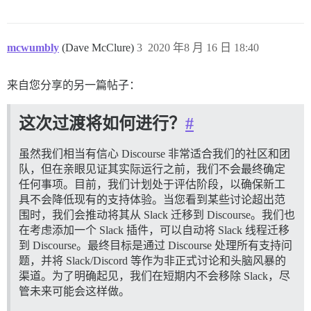
mcwumbly
(Dave McClure)
3
2020 年8 月 16 日 18:40
来自您分享的另一篇帖子：
这次过渡将如何进行？
#
虽然我们相当有信心 Discourse 非常适合我们的社区和团
队，但在亲眼见证其实际运行之前，我们不会最终确定
任何事项。目前，我们计划处于评估阶段，以确保新工
具不会降低现有的支持体验。当您看到某些讨论超出范
围时，我们会推动将其从 Slack 迁移到 Discourse。我们也
在考虑添加一个 Slack 插件，可以自动将 Slack 线程迁移
到 Discourse。最终目标是通过 Discourse 处理所有支持问
题，并将 Slack/Discord 等作为非正式讨论和头脑风暴的
渠道。为了明确起见，我们在短期内不会移除 Slack，尽
管未来可能会这样做。