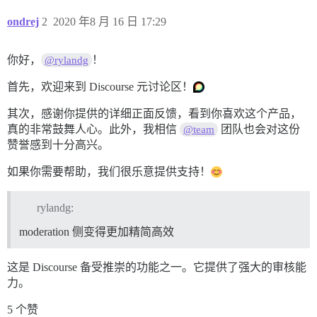
ondrej
2
2020 年8 月 16 日 17:29
你好，
！
@rylandg
首先，欢迎来到 Discourse 元讨论区！
其次，感谢你提供的详细正面反馈，看到你喜欢这个产品，
真的非常鼓舞人心。此外，我相信
团队也会对这份
@team
赞誉感到十分高兴。
如果你需要帮助，我们很乐意提供支持！
rylandg:
moderation 侧变得更加精简高效
这是 Discourse 备受推崇的功能之一。它提供了强大的审核能
力。
5 个赞