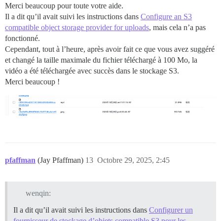
Merci beaucoup pour toute votre aide.
Il a dit qu’il avait suivi les instructions dans
Configure an S3
compatible object storage provider for uploads
, mais cela n’a pas
fonctionné.
Cependant, tout à l’heure, après avoir fait ce que vous avez suggéré
et changé la taille maximale du fichier téléchargé à 100 Mo, la
vidéo a été téléchargée avec succès dans le stockage S3.
Merci beaucoup !
pfaffman
(Jay Pfaffman)
13
Octobre 29, 2025, 2:45
wenqin:
Il a dit qu’il avait suivi les instructions dans
Configurer un
fournisseur de stockage d’objets compatible S3 pour les