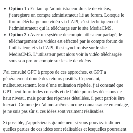
Option 1 :
En tant qu’administrateur du site de vidéos,
j’enregistre un compte administrateur lié au forum. Lorsque le
forum télécharge une vidéo via l’API, c’est techniquement
l’administrateur qui la télécharge sur le site MediaCMS.
Option 2 :
Avec un système de compte utilisateur partagé, le
téléchargement de vidéos est effectué par le compte forum de
l’utilisateur, et via l’API, il est synchronisé sur le site
MediaCMS. L’utilisateur peut alors voir la vidéo téléchargée
sous son propre compte sur le site de vidéos.
J’ai consulté GPT à propos de ces approches, et GPT a
généralement donné des retours positifs. Cependant,
malheureusement, lors d’une utilisation répétée, j’ai constaté que
GPT peut fournir des conseils et de l’aide pour des décisions de
haut niveau, mais pour des réponses détaillées, il peut parfois être
inexact. Comme je n’ai moi-même aucune connaissance en codage,
je ne suis pas sûr si ces idées sont vraiment réalisables.
Si possible, j’apprécierais grandement si vous pouviez indiquer
quelles parties de ces idées sont réalisables et lesquelles pourraient