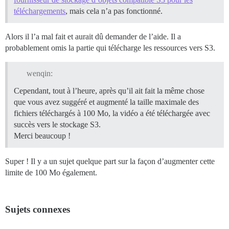
téléchargements
, mais cela n’a pas fonctionné.
Alors il l’a mal fait et aurait dû demander de l’aide. Il a
probablement omis la partie qui télécharge les ressources vers S3.
wenqin:
Cependant, tout à l’heure, après qu’il ait fait la même chose
que vous avez suggéré et augmenté la taille maximale des
fichiers téléchargés à 100 Mo, la vidéo a été téléchargée avec
succès vers le stockage S3.
Merci beaucoup !
Super ! Il y a un sujet quelque part sur la façon d’augmenter cette
limite de 100 Mo également.
Sujets connexes