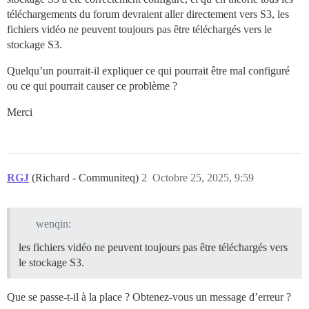
téléchargements du forum devraient aller directement vers S3, les
fichiers vidéo ne peuvent toujours pas être téléchargés vers le
stockage S3.
Quelqu’un pourrait-il expliquer ce qui pourrait être mal configuré
ou ce qui pourrait causer ce problème ?
Merci
RGJ
(Richard - Communiteq)
2
Octobre 25, 2025, 9:59
wenqin:
les fichiers vidéo ne peuvent toujours pas être téléchargés vers
le stockage S3.
Que se passe-t-il à la place ? Obtenez-vous un message d’erreur ?