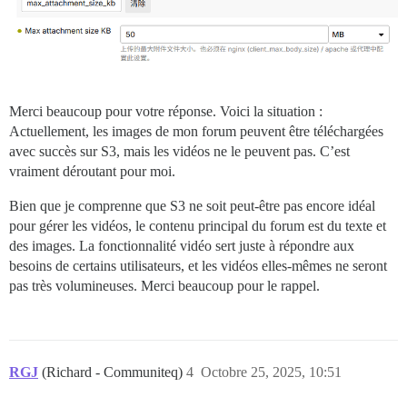
Merci beaucoup pour votre réponse. Voici la situation :
Actuellement, les images de mon forum peuvent être téléchargées
avec succès sur S3, mais les vidéos ne le peuvent pas. C’est
vraiment déroutant pour moi.
Bien que je comprenne que S3 ne soit peut-être pas encore idéal
pour gérer les vidéos, le contenu principal du forum est du texte et
des images. La fonctionnalité vidéo sert juste à répondre aux
besoins de certains utilisateurs, et les vidéos elles-mêmes ne seront
pas très volumineuses. Merci beaucoup pour le rappel.
RGJ
(Richard - Communiteq)
4
Octobre 25, 2025, 10:51