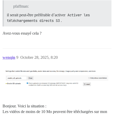
pfaffman:
il serait peut-être préférable d’activer
Activer les 
téléchargements directs S3
.
Avez-vous essayé cela ?
wenqin
9
Octobre 28, 2025, 8:20
Bonjour. Voici la situation :
Les vidéos de moins de 10 Mo peuvent être téléchargées sur mon