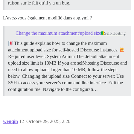
raison sur le fait qu’il y a un bug.
L’avez-vous également modifié dans app.yml ?
Change the maximum attachment/upload size
Self-Hosting
This guide explains how to change the maximum
attachment upload size for self-hosted Discourse instances.
Required user level: System Admin The default attachment
upload size limit is 10MB If you are self-hosting Discourse and
need to allow uploads larger than 10 MB, follow the steps
below.
Changing the upload size Connect to your server: Use
SSH to access your server’s command line interface. Edit the
configuration file: Navigate to the configurati…
wenqin
12
Octobre 29, 2025, 2:26