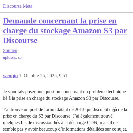
Discourse Meta
Demande concernant la prise en
charge du stockage Amazon S3 par
Discourse
Soutien
,
uploads
s3
wenqin
1
Octobre 25, 2025, 9:51
Je voudrais poser une question concernant un problème technique
lié à la prise en charge du stockage Amazon S3 par Discourse.
J’ai trouvé un post de forum datant de 2013 qui discutait déjà de la
prise en charge du S3 par Discourse. J’ai également trouvé
quelques fils de discussion liés à la décharge CDN, mais il ne
semble pas y avoir beaucoup d’informations détaillées sur ce sujet.