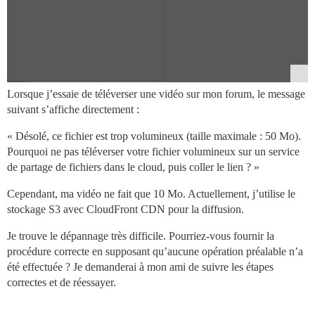
Lorsque j’essaie de téléverser une vidéo sur mon forum, le message
suivant s’affiche directement :
« Désolé, ce fichier est trop volumineux (taille maximale : 50 Mo).
Pourquoi ne pas téléverser votre fichier volumineux sur un service
de partage de fichiers dans le cloud, puis coller le lien ? »
Cependant, ma vidéo ne fait que 10 Mo. Actuellement, j’utilise le
stockage S3 avec CloudFront CDN pour la diffusion.
Je trouve le dépannage très difficile. Pourriez-vous fournir la
procédure correcte en supposant qu’aucune opération préalable n’a
été effectuée ? Je demanderai à mon ami de suivre les étapes
correctes et de réessayer.