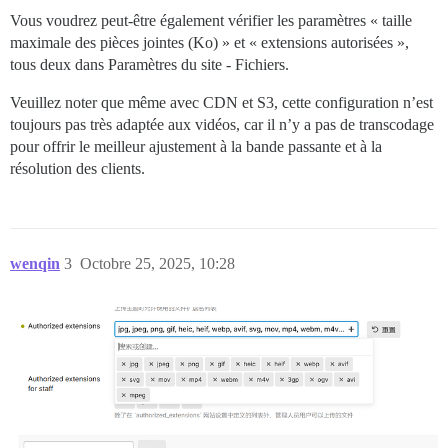
Vous voudrez peut-être également vérifier les paramètres « taille
maximale des pièces jointes (Ko) » et « extensions autorisées »,
tous deux dans Paramètres du site - Fichiers.
Veuillez noter que même avec CDN et S3, cette configuration n’est
toujours pas très adaptée aux vidéos, car il n’y a pas de transcodage
pour offrir le meilleur ajustement à la bande passante et à la
résolution des clients.
wenqin
3
Octobre 25, 2025, 10:28