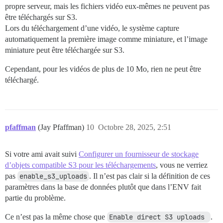
propre serveur, mais les fichiers vidéo eux-mêmes ne peuvent pas
être téléchargés sur S3.
Lors du téléchargement d’une vidéo, le système capture
automatiquement la première image comme miniature, et l’image
miniature peut être téléchargée sur S3.
Cependant, pour les vidéos de plus de 10 Mo, rien ne peut être
téléchargé.
pfaffman
(Jay Pfaffman)
10
Octobre 28, 2025, 2:51
Si votre ami avait suivi
Configurer un fournisseur de stockage
d’objets compatible S3 pour les téléchargements
, vous ne verriez
pas
enable_s3_uploads
. Il n’est pas clair si la définition de ces
paramètres dans la base de données plutôt que dans l’ENV fait
partie du problème.
Ce n’est pas la même chose que
Enable direct S3 uploads 
.