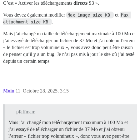
C’est « Activer les téléchargements
directs
S3 ».
Vous devez également modifier
Max image size KB 
et
Max 
attachment size KB 
.
Mais j’ai changé ma taille de téléchargement maximale à 100 Mo et
j’ai essayé de télécharger un fichier de 37 Mo et j’ai obtenu l’erreur
« le fichier est trop volumineux », vous avez donc peut-être raison
de penser qu’il y a un bug. Je n’ai pas mis à jour le site où j’ai testé
depuis un certain temps.
Moin
11
Octobre 28, 2025, 3:15
pfaffman:
Mais j’ai changé mon téléchargement maximum à 100 Mo et
j’ai essayé de télécharger un fichier de 37 Mo et j’ai obtenu
l’erreur « fichier trop volumineux », donc vous avez peut-être