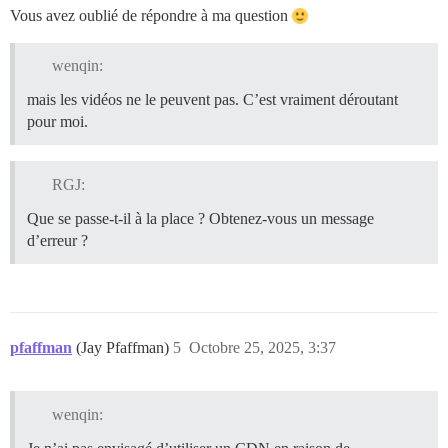
Vous avez oublié de répondre à ma question
wenqin:
mais les vidéos ne le peuvent pas. C’est vraiment déroutant
pour moi.
RGJ:
Que se passe-t-il à la place ? Obtenez-vous un message
d’erreur ?
pfaffman
(Jay Pfaffman)
5
Octobre 25, 2025, 3:37
wenqin: