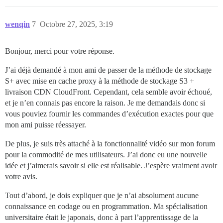
wenqin
7
Octobre 27, 2025, 3:19
Bonjour, merci pour votre réponse.
J’ai déjà demandé à mon ami de passer de la méthode de stockage
S+ avec mise en cache proxy à la méthode de stockage S3 +
livraison CDN CloudFront. Cependant, cela semble avoir échoué,
et je n’en connais pas encore la raison. Je me demandais donc si
vous pouviez fournir les commandes d’exécution exactes pour que
mon ami puisse réessayer.
De plus, je suis très attaché à la fonctionnalité vidéo sur mon forum
pour la commodité de mes utilisateurs. J’ai donc eu une nouvelle
idée et j’aimerais savoir si elle est réalisable. J’espère vraiment avoir
votre avis.
Tout d’abord, je dois expliquer que je n’ai absolument aucune
connaissance en codage ou en programmation. Ma spécialisation
universitaire était le japonais, donc à part l’apprentissage de la