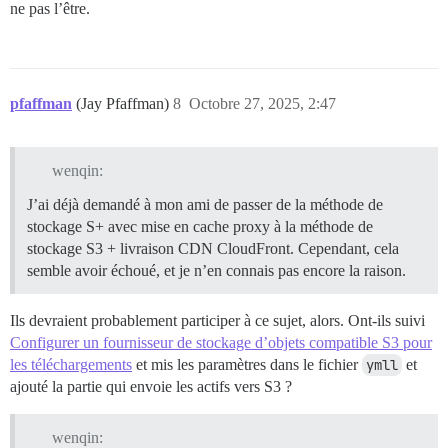
ne pas l’être.
pfaffman
(Jay Pfaffman)
8
Octobre 27, 2025, 2:47
wenqin:
J’ai déjà demandé à mon ami de passer de la méthode de
stockage S+ avec mise en cache proxy à la méthode de
stockage S3 + livraison CDN CloudFront. Cependant, cela
semble avoir échoué, et je n’en connais pas encore la raison.
Ils devraient probablement participer à ce sujet, alors. Ont-ils suivi
Configurer un fournisseur de stockage d’objets compatible S3 pour
les téléchargements
et mis les paramètres dans le fichier
ymll
et
ajouté la partie qui envoie les actifs vers S3 ?
wenqin: