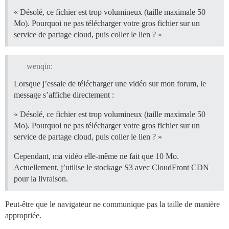
« Désolé, ce fichier est trop volumineux (taille maximale 50
Mo). Pourquoi ne pas télécharger votre gros fichier sur un
service de partage cloud, puis coller le lien ? »
wenqin:
Lorsque j’essaie de télécharger une vidéo sur mon forum, le
message s’affiche directement :
« Désolé, ce fichier est trop volumineux (taille maximale 50
Mo). Pourquoi ne pas télécharger votre gros fichier sur un
service de partage cloud, puis coller le lien ? »
Cependant, ma vidéo elle-même ne fait que 10 Mo.
Actuellement, j’utilise le stockage S3 avec CloudFront CDN
pour la livraison.
Peut-être que le navigateur ne communique pas la taille de manière
appropriée.