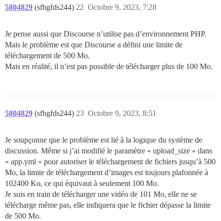
5804829
(sfhgfds244)
22
Octobre 9, 2023, 7:28
Je pense aussi que Discourse n’utilise pas d’environnement PHP.
Mais le problème est que Discourse a défini une limite de
téléchargement de 500 Mo.
Mais en réalité, il n’est pas possible de télécharger plus de 100 Mo.
5804829
(sfhgfds244)
23
Octobre 9, 2023, 8:51
Je soupçonne que le problème est lié à la logique du système de
discussion. Même si j’ai modifié le paramètre « upload_size » dans
« app.yml » pour autoriser le téléchargement de fichiers jusqu’à 500
Mo, la limite de téléchargement d’images est toujours plafonnée à
102400 Ko, ce qui équivaut à seulement 100 Mo.
Je suis en train de télécharger une vidéo de 101 Mo, elle ne se
télécharge même pas, elle indiquera que le fichier dépasse la limite
de 500 Mo.