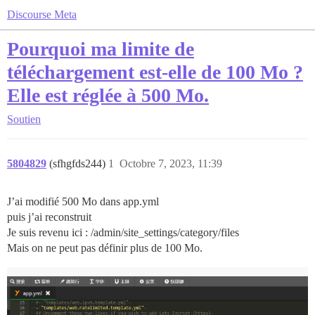
Discourse Meta
Pourquoi ma limite de
téléchargement est-elle de 100 Mo ?
Elle est réglée à 500 Mo.
Soutien
5804829
(sfhgfds244)
1
Octobre 7, 2023, 11:39
J’ai modifié 500 Mo dans app.yml
puis j’ai reconstruit
Je suis revenu ici : /admin/site_settings/category/files
Mais on ne peut pas définir plus de 100 Mo.