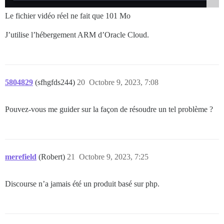
Le fichier vidéo réel ne fait que 101 Mo
J’utilise l’hébergement ARM d’Oracle Cloud.
5804829
(sfhgfds244)
20
Octobre 9, 2023, 7:08
Pouvez-vous me guider sur la façon de résoudre un tel problème ?
merefield
(Robert)
21
Octobre 9, 2023, 7:25
Discourse n’a jamais été un produit basé sur php.