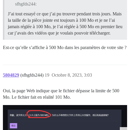
sfhgfds244:
J’ai tout essayé ce que j’ai pu trouver pendant trois jours. Mais
la taille de la pièce jointe est toujours à 100 Mo et je ne l’ai
jamais réglée à 100 Mo, je l’ai réglée à 500 Mo en premier lieu
car j’avais des vidéos que je voulais pouvoir télécharger.
Est-ce qu’elle s’affiche à 500 Mo dans les paramètres de votre site ?
5804829
(sfhgfds244)
19
Octobre 8, 2023, 3:03
Oui, la page Web indique que le fichier dépasse la limite de 500
Mo. Le fichier fait en réalité 101 Mo.