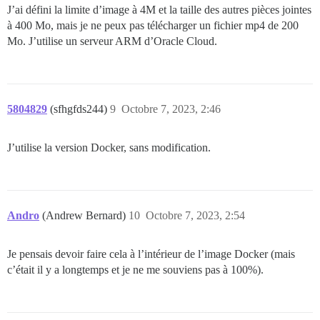
J’ai défini la limite d’image à 4M et la taille des autres pièces jointes
à 400 Mo, mais je ne peux pas télécharger un fichier mp4 de 200
Mo. J’utilise un serveur ARM d’Oracle Cloud.
5804829
(sfhgfds244)
9
Octobre 7, 2023, 2:46
J’utilise la version Docker, sans modification.
Andro
(Andrew Bernard)
10
Octobre 7, 2023, 2:54
Je pensais devoir faire cela à l’intérieur de l’image Docker (mais
c’était il y a longtemps et je ne me souviens pas à 100%).