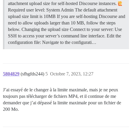
attachment upload size for self-hosted Discourse instances.
Required user level: System Admin The default attachment
upload size limit is 10MB If you are self-hosting Discourse and
need to allow uploads larger than 10 MB, follow the steps
below.
Changing the upload size Connect to your server: Use
SSH to access your server’s command line interface. Edit the
configuration file: Navigate to the configurati…
5804829
(sfhgfds244)
5
Octobre 7, 2023, 12:27
J’ai essayé de le changer à la limite maximale, mais je ne peux
toujours pas télécharger de fichiers MP4, et il continue de me
demander que j’ai dépassé la limite maximale pour un fichier de
200 Mo.