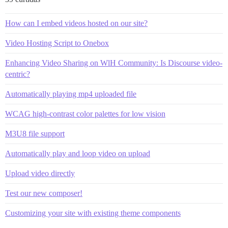
How can I embed videos hosted on our site?
Video Hosting Script to Onebox
Enhancing Video Sharing on WlH Community: Is Discourse video-
centric?
Automatically playing mp4 uploaded file
WCAG high-contrast color palettes for low vision
M3U8 file support
Automatically play and loop video on upload
Upload video directly
Test our new composer!
Customizing your site with existing theme components