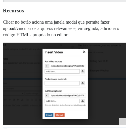
Recursos
Clicar no botão aciona uma janela modal que permite fazer
upload/vincular os arquivos relevantes e, em seguida, adiciona o
código HTML apropriado no editor: