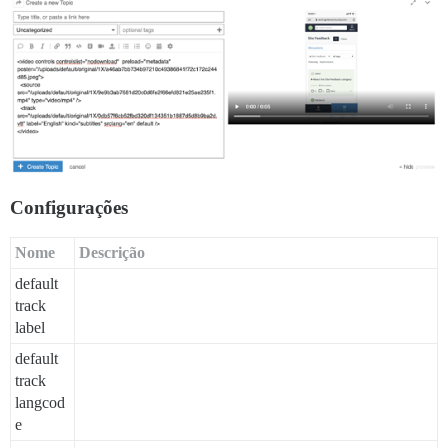
Configurações
Nome
Descrição
default
track
label
default
track
langcod
e