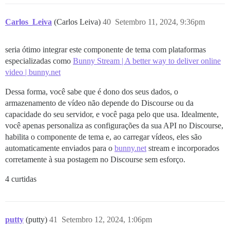
Carlos_Leiva
(Carlos Leiva)
40
Setembro 11, 2024, 9:36pm
seria ótimo integrar este componente de tema com plataformas
especializadas como
Bunny Stream | A better way to deliver online
video | bunny.net
Dessa forma, você sabe que é dono dos seus dados, o
armazenamento de vídeo não depende do Discourse ou da
capacidade do seu servidor, e você paga pelo que usa. Idealmente,
você apenas personaliza as configurações da sua API no Discourse,
habilita o componente de tema e, ao carregar vídeos, eles são
automaticamente enviados para o
bunny.net
stream e incorporados
corretamente à sua postagem no Discourse sem esforço.
4 curtidas
putty
(putty)
41
Setembro 12, 2024, 1:06pm