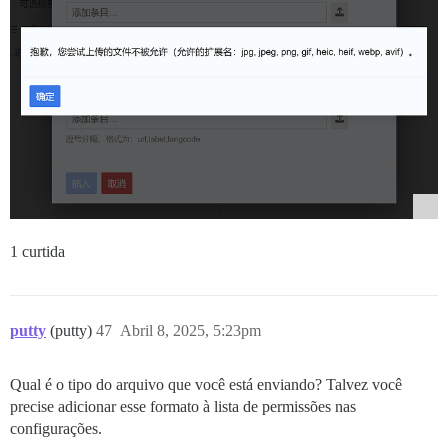
1 curtida
putty
(putty)
47
Abril 8, 2025, 5:23pm
Qual é o tipo do arquivo que você está enviando? Talvez você
precise adicionar esse formato à lista de permissões nas
configurações.