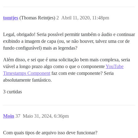
tomtjes
(Thomas Reintjes)
2
Abril 11, 2020, 11:48pm
Legal, obrigado! Seria possível permitir também o áudio e continuar
exibindo a imagem de capa (ou, se não houver, talvez uma cor de
fundo configurável) mais as legendas?
Além disso, e sei que é uma solicitação bem mais complexa, seria
viável a longo prazo algo como o que o componente
YouTube
Timestamps Component
faz com este componente? Seria
absolutamente fantástico.
3 curtidas
Moin
37
Maio 31, 2024, 6:36pm
Com quais tipos de arquivo isso deve funcionar?