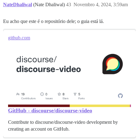
NateDhaliwal
(Nate Dhaliwal)
43
Novembro 4, 2024, 3:59am
Eu acho que este é o repositório dele; o guia está lá.
github.com
GitHub - discourse/discourse-video
Contribute to discourse/discourse-video development by
creating an account on GitHub.