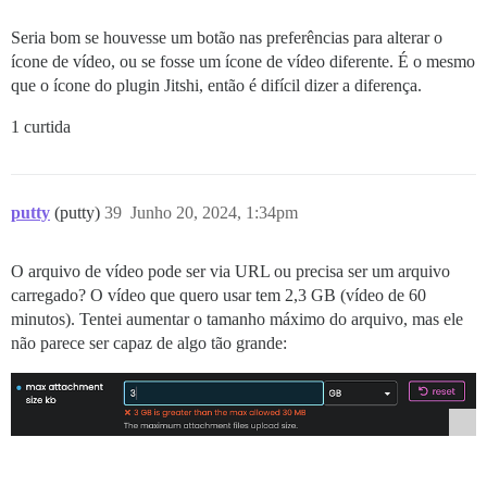
Seria bom se houvesse um botão nas preferências para alterar o
ícone de vídeo, ou se fosse um ícone de vídeo diferente. É o mesmo
que o ícone do plugin Jitshi, então é difícil dizer a diferença.
1 curtida
putty
(putty)
39
Junho 20, 2024, 1:34pm
O arquivo de vídeo pode ser via URL ou precisa ser um arquivo
carregado? O vídeo que quero usar tem 2,3 GB (vídeo de 60
minutos). Tentei aumentar o tamanho máximo do arquivo, mas ele
não parece ser capaz de algo tão grande: