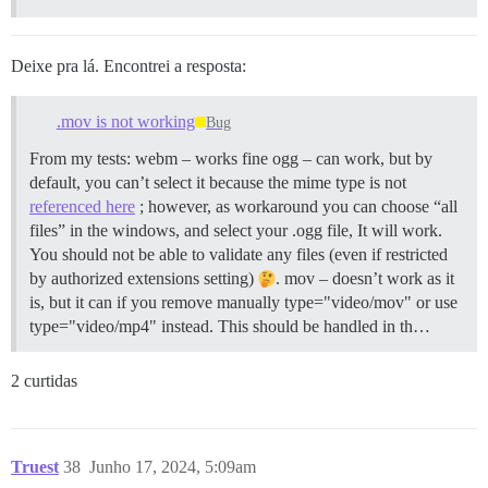
Deixe pra lá. Encontrei a resposta:
.mov is not working
Bug
From my tests: webm – works fine ogg – can work, but by
default, you can’t select it because the mime type is not
referenced here
; however, as workaround you can choose “all
files” in the windows, and select your .ogg file, It will work.
You should not be able to validate any files (even if restricted
by authorized extensions setting)
. mov – doesn’t work as it
is, but it can if you remove manually type="video/mov" or use
type="video/mp4" instead. This should be handled in th…
2 curtidas
Truest
38
Junho 17, 2024, 5:09am