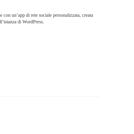
e con un’app di rete sociale personalizzata, creata
ll’istanza di WordPress.