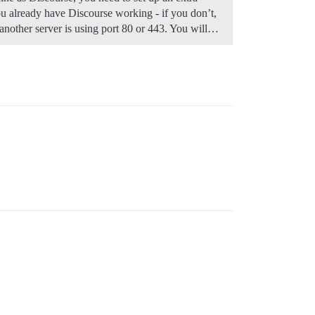
 already have Discourse working - if you don’t,
f another server is using port 80 or 443. You will…