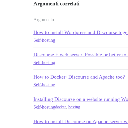
Argomenti correlati
Argomento
How to install Wordpress and Discourse toge
Self-hosting
Discourse + web server. Possible or better to
Self-hosting
How to Docker+Discourse and Apache too?
Self-hosting
Installing Discourse on a website running W
Self-hosting
docker
,
hosting
How to install Discourse on Apache server wit