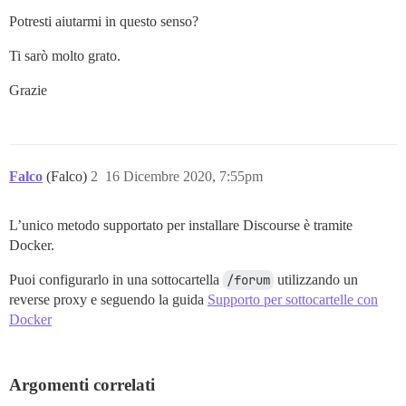
Potresti aiutarmi in questo senso?
Ti sarò molto grato.
Grazie
Falco
(Falco)
2
16 Dicembre 2020, 7:55pm
L’unico metodo supportato per installare Discourse è tramite
Docker.
Puoi configurarlo in una sottocartella
/forum
utilizzando un
reverse proxy e seguendo la guida
Supporto per sottocartelle con
Docker
Argomenti correlati