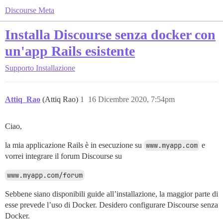
Discourse Meta
Installa Discourse senza docker con
un'app Rails esistente
Supporto
Installazione
Attiq_Rao
(Attiq Rao)
1
16 Dicembre 2020, 7:54pm
Ciao,
la mia applicazione Rails è in esecuzione su
www.myapp.com
e
vorrei integrare il forum Discourse su
www.myapp.com/forum
Sebbene siano disponibili guide all’installazione, la maggior parte di
esse prevede l’uso di Docker. Desidero configurare Discourse senza
Docker.