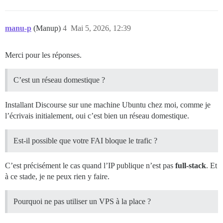
manu-p
(Manup)
4
Mai 5, 2026, 12:39
Merci pour les réponses.
C’est un réseau domestique ?
Installant Discourse sur une machine Ubuntu chez moi, comme je
l’écrivais initialement, oui c’est bien un réseau domestique.
Est-il possible que votre FAI bloque le trafic ?
C’est précisément le cas quand l’IP publique n’est pas
full-stack
. Et
à ce stade, je ne peux rien y faire.
Pourquoi ne pas utiliser un VPS à la place ?