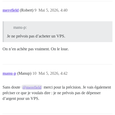
merefield
(Robert)
9
Mai 5, 2026, 4:40
manu-p:
Je ne prévois pas d’acheter un VPS.
On n’en achète pas vraiment. On le loue.
manu-p
(Manup)
10
Mai 5, 2026, 4:42
Sans doute
merci pour la précision. Je vais également
@merefield
préciser ce que je voulais dire : je ne prévois pas de dépenser
d’argent pour un VPS.