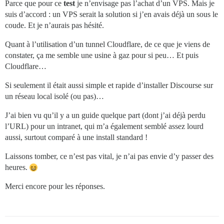
Parce que pour ce
test
je n’envisage pas l’achat d’un VPS. Mais je
suis d’accord : un VPS serait la solution si j’en avais déjà un sous le
coude. Et je n’aurais pas hésité.
Quant à l’utilisation d’un tunnel Cloudflare, de ce que je viens de
constater, ça me semble une usine à gaz pour si peu… Et puis
Cloudflare…
Si seulement il était aussi simple et rapide d’installer Discourse sur
un réseau local isolé (ou pas)…
J’ai bien vu qu’il y a un guide quelque part (dont j’ai déjà perdu
l’URL) pour un intranet, qui m’a également semblé assez lourd
aussi, surtout comparé à une install standard !
Laissons tomber, ce n’est pas vital, je n’ai pas envie d’y passer des
heures.
Merci encore pour les réponses.