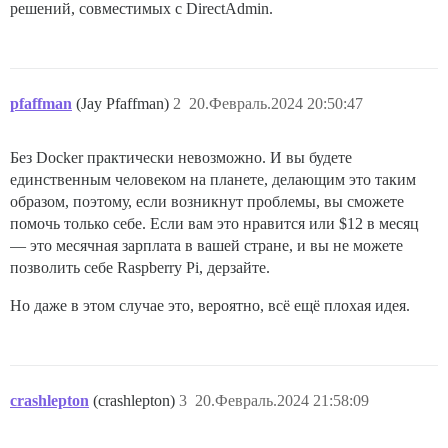
решений, совместимых с DirectAdmin.
pfaffman
(Jay Pfaffman)
2
20.Февраль.2024 20:50:47
Без Docker практически невозможно. И вы будете
единственным человеком на планете, делающим это таким
образом, поэтому, если возникнут проблемы, вы сможете
помочь только себе. Если вам это нравится или $12 в месяц
— это месячная зарплата в вашей стране, и вы не можете
позволить себе Raspberry Pi, дерзайте.
Но даже в этом случае это, вероятно, всё ещё плохая идея.
crashlepton
(crashlepton)
3
20.Февраль.2024 21:58:09