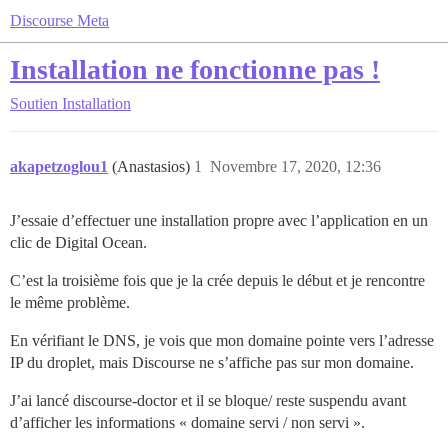
Discourse Meta
Installation ne fonctionne pas !
Soutien
Installation
akapetzoglou1
(Anastasios)
1
Novembre 17, 2020, 12:36
J’essaie d’effectuer une installation propre avec l’application en un
clic de Digital Ocean.
C’est la troisième fois que je la crée depuis le début et je rencontre
le même problème.
En vérifiant le DNS, je vois que mon domaine pointe vers l’adresse
IP du droplet, mais Discourse ne s’affiche pas sur mon domaine.
J’ai lancé discourse-doctor et il se bloque/ reste suspendu avant
d’afficher les informations « domaine servi / non servi ».