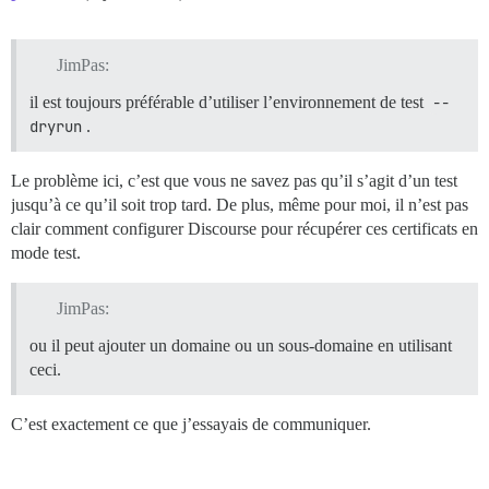
JimPas:
il est toujours préférable d’utiliser l’environnement de test
--
dryrun
.
Le problème ici, c’est que vous ne savez pas qu’il s’agit d’un test
jusqu’à ce qu’il soit trop tard. De plus, même pour moi, il n’est pas
clair comment configurer Discourse pour récupérer ces certificats en
mode test.
JimPas:
ou il peut ajouter un domaine ou un sous-domaine en utilisant
ceci.
C’est exactement ce que j’essayais de communiquer.