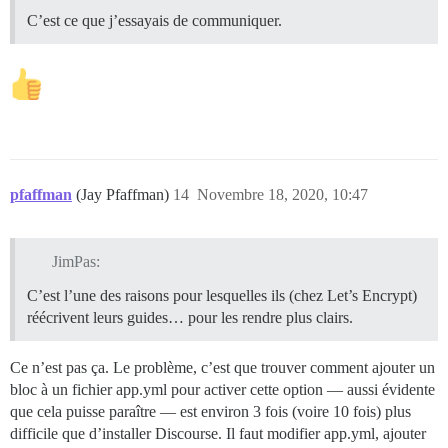
C’est ce que j’essayais de communiquer.
pfaffman
(Jay Pfaffman)
14
Novembre 18, 2020, 10:47
JimPas:
C’est l’une des raisons pour lesquelles ils (chez Let’s Encrypt)
réécrivent leurs guides… pour les rendre plus clairs.
Ce n’est pas ça. Le problème, c’est que trouver comment ajouter un
bloc à un fichier app.yml pour activer cette option — aussi évidente
que cela puisse paraître — est environ 3 fois (voire 10 fois) plus
difficile que d’installer Discourse. Il faut modifier app.yml, ajouter