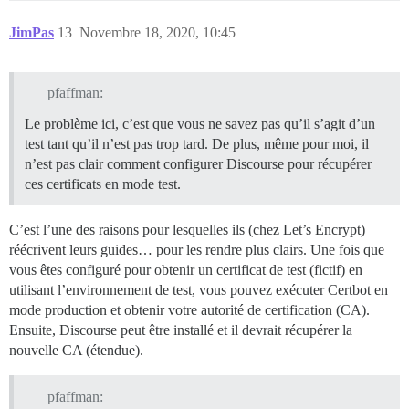
JimPas
13
Novembre 18, 2020, 10:45
pfaffman:
Le problème ici, c’est que vous ne savez pas qu’il s’agit d’un
test tant qu’il n’est pas trop tard. De plus, même pour moi, il
n’est pas clair comment configurer Discourse pour récupérer
ces certificats en mode test.
C’est l’une des raisons pour lesquelles ils (chez Let’s Encrypt)
réécrivent leurs guides… pour les rendre plus clairs. Une fois que
vous êtes configuré pour obtenir un certificat de test (fictif) en
utilisant l’environnement de test, vous pouvez exécuter Certbot en
mode production et obtenir votre autorité de certification (CA).
Ensuite, Discourse peut être installé et il devrait récupérer la
nouvelle CA (étendue).
pfaffman: