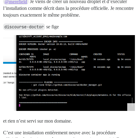
Je viens de créer un nouveau droplet et d’exécuter
@merefield
l’installation comme décrit dans la procédure officielle. Je rencontre
toujours exactement le même problème.
discourse-doctor
se fige
et rien n’est servi sur mon domaine.
C’est une installation entièrement neuve avec la procédure