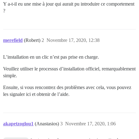
Y a-t-il eu une mise à jour qui aurait pu introduire ce comportement
?
merefield
(Robert)
2
Novembre 17, 2020, 12:38
L’installation en un clic n’est pas prise en charge.
Veuillez utiliser le processus d’installation officiel, remarquablement
simple.
Ensuite, si vous rencontrez des problèmes avec cela, vous pouvez
les signaler ici et obtenir de l’aide.
akapetzoglou1
(Anastasios)
3
Novembre 17, 2020, 1:06