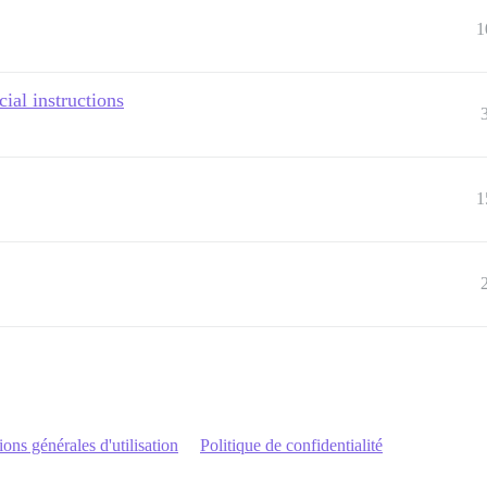
1
cial instructions
1
ons générales d'utilisation
Politique de confidentialité