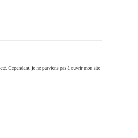
ecté. Cependant, je ne parviens pas à ouvrir mon site