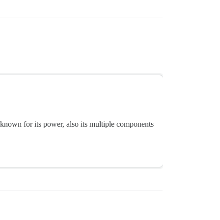
 known for its power, also its multiple components