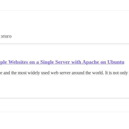
 этого
ple Websites on a Single Server with Apache on Ubuntu
e and the most widely used web server around the world. It is not only