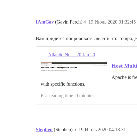
IAmGav
(Gavin Perch)
4
19.Июль.2020 01:32:45
Вам придется попробовать сделать что-то вроде
Atlantic.Net – 20 Jan 20
Host Multi
Apache is fre
with specific functions.
Est. reading time: 9 minutes
Stephen
(Stephen)
5
19.Июль.2020 04:18:31