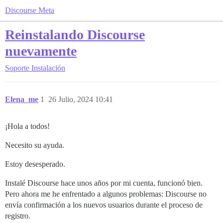
Discourse Meta
Reinstalando Discourse
nuevamente
Soporte
Instalación
Elena_me
1
26 Julio, 2024 10:41
¡Hola a todos!
Necesito su ayuda.
Estoy desesperado.
Instalé Discourse hace unos años por mi cuenta, funcionó bien.
Pero ahora me he enfrentado a algunos problemas: Discourse no
envía confirmación a los nuevos usuarios durante el proceso de
registro.