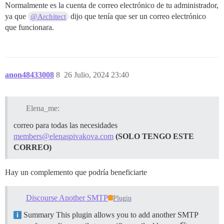
Normalmente es la cuenta de correo electrónico de tu administrador,
ya que
dijo que tenía que ser un correo electrónico
@Architect
que funcionara.
anon48433008
8
26 Julio, 2024 23:40
Elena_me:
correo para todas las necesidades
members@elenaspivakova.com
(SOLO TENGO ESTE
CORREO)
Hay un complemento que podría beneficiarte
Discourse Another SMTP
Plugin
Summary This plugin allows you to add another SMTP