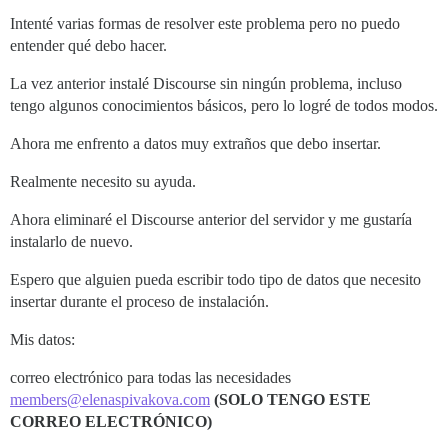
Intenté varias formas de resolver este problema pero no puedo
entender qué debo hacer.
La vez anterior instalé Discourse sin ningún problema, incluso
tengo algunos conocimientos básicos, pero lo logré de todos modos.
Ahora me enfrento a datos muy extraños que debo insertar.
Realmente necesito su ayuda.
Ahora eliminaré el Discourse anterior del servidor y me gustaría
instalarlo de nuevo.
Espero que alguien pueda escribir todo tipo de datos que necesito
insertar durante el proceso de instalación.
Mis datos:
correo electrónico para todas las necesidades
members@elenaspivakova.com
(SOLO TENGO ESTE
CORREO ELECTRÓNICO)