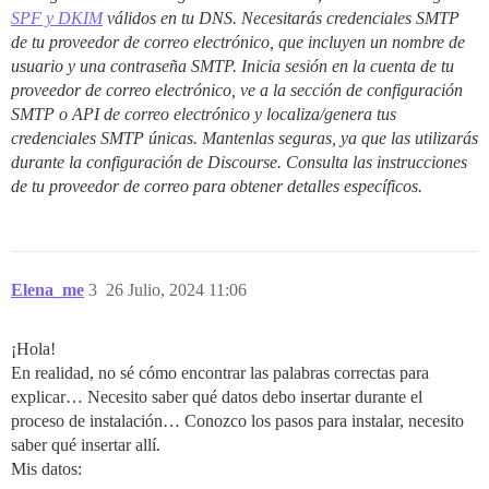
SPF y DKIM
válidos en tu DNS. Necesitarás credenciales SMTP
de tu proveedor de correo electrónico, que incluyen un nombre de
usuario y una contraseña SMTP. Inicia sesión en la cuenta de tu
proveedor de correo electrónico, ve a la sección de configuración
SMTP o API de correo electrónico y localiza/genera tus
credenciales SMTP únicas. Mantenlas seguras, ya que las utilizarás
durante la configuración de Discourse. Consulta las instrucciones
de tu proveedor de correo para obtener detalles específicos.
Elena_me
3
26 Julio, 2024 11:06
¡Hola!
En realidad, no sé cómo encontrar las palabras correctas para
explicar… Necesito saber qué datos debo insertar durante el
proceso de instalación… Conozco los pasos para instalar, necesito
saber qué insertar allí.
Mis datos: