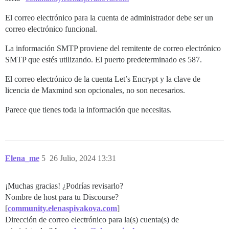
El correo electrónico para la cuenta de administrador debe ser un
correo electrónico funcional.
La información SMTP proviene del remitente de correo electrónico
SMTP que estés utilizando. El puerto predeterminado es 587.
El correo electrónico de la cuenta Let’s Encrypt y la clave de
licencia de Maxmind son opcionales, no son necesarios.
Parece que tienes toda la información que necesitas.
Elena_me
5
26 Julio, 2024 13:31
¡Muchas gracias! ¿Podrías revisarlo?
Nombre de host para tu Discourse?
[
community.elenaspivakova.com
]
Dirección de correo electrónico para la(s) cuenta(s) de