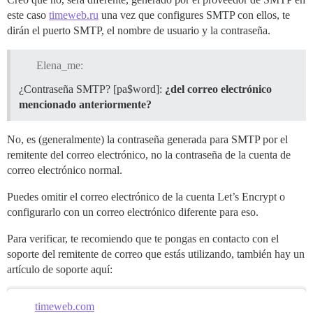
este caso
timeweb.ru
una vez que configures SMTP con ellos, te
dirán el puerto SMTP, el nombre de usuario y la contraseña.
Elena_me:
¿Contraseña SMTP? [pa$word]:
¿del correo electrónico
mencionado anteriormente?
No, es (generalmente) la contraseña generada para SMTP por el
remitente del correo electrónico, no la contraseña de la cuenta de
correo electrónico normal.
Puedes omitir el correo electrónico de la cuenta Let’s Encrypt o
configurarlo con un correo electrónico diferente para eso.
Para verificar, te recomiendo que te pongas en contacto con el
soporte del remitente de correo que estás utilizando, también hay un
artículo de soporte aquí:
timeweb.com