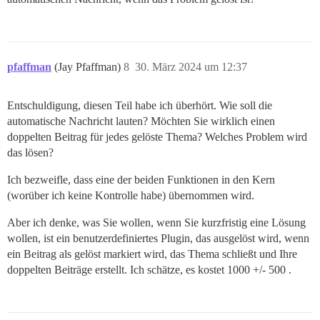
pfaffman
(Jay Pfaffman)
8
30. März 2024 um 12:37
Entschuldigung, diesen Teil habe ich überhört. Wie soll die
automatische Nachricht lauten? Möchten Sie wirklich einen
doppelten Beitrag für jedes gelöste Thema? Welches Problem wird
das lösen?
Ich bezweifle, dass eine der beiden Funktionen in den Kern
(worüber ich keine Kontrolle habe) übernommen wird.
Aber ich denke, was Sie wollen, wenn Sie kurzfristig eine Lösung
wollen, ist ein benutzerdefiniertes Plugin, das ausgelöst wird, wenn
ein Beitrag als gelöst markiert wird, das Thema schließt und Ihre
doppelten Beiträge erstellt. Ich schätze, es kostet 1000
+/- 500
.