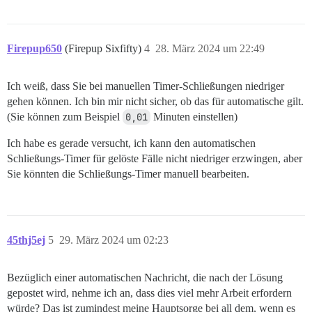
Firepup650
(Firepup Sixfifty)
4
28. März 2024 um 22:49
Ich weiß, dass Sie bei manuellen Timer-Schließungen niedriger
gehen können. Ich bin mir nicht sicher, ob das für automatische gilt.
(Sie können zum Beispiel
0,01
Minuten einstellen)
Ich habe es gerade versucht, ich kann den automatischen
Schließungs-Timer für gelöste Fälle nicht niedriger erzwingen, aber
Sie könnten die Schließungs-Timer manuell bearbeiten.
45thj5ej
5
29. März 2024 um 02:23
Bezüglich einer automatischen Nachricht, die nach der Lösung
gepostet wird, nehme ich an, dass dies viel mehr Arbeit erfordern
würde? Das ist zumindest meine Hauptsorge bei all dem, wenn es