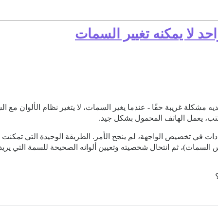
حد لا يمكنه تغيير السمات
ه مشكلة غريبة حقًا - عندما يغير السمات، لا يتغير نظام الألوان مع 
ب، يعمل الهاتف المحمول بشكل جيد.
دات في تخصيص الواجهة، لم ينجح الأمر. الطريقة الوحيدة التي تمكن
السمات)، ثم انتحال شخصيته وتعيين ألوانه الصحيحة للسمة التي يريدها. 