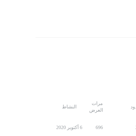
مرات
ود
النشاط
العرض
696
6 أكتوبر 2020