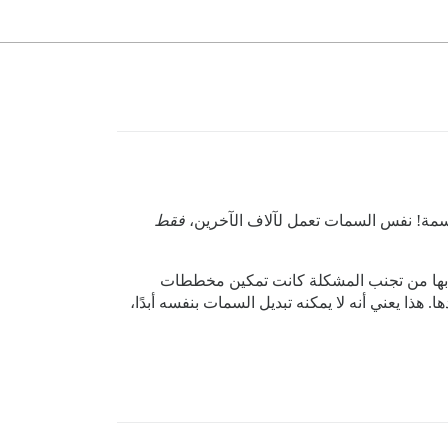
السمة! نفس السمات تعمل لآلاف الآخرين،
فقط
ت بها من تجنب المشكلة كانت تمكين مخططات
هذا يعني أنه لا يمكنه تبديل السمات بنفسه أبدًا،