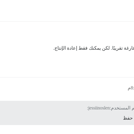
ة تقريبًا. لكن يمكنك فقط إعادة الإنتاج.
 حفظ