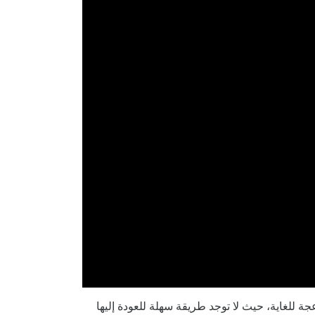
 للغاية، حيث لا توجد طريقة سهلة للعودة إليها