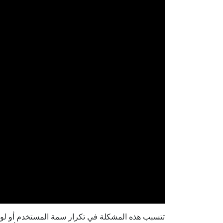
تتسبب هذه المشكلة في تكرار سمة المستخدم أو لوحة 