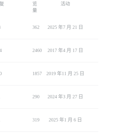
复
览
活动
量
8
362
2025 年7 月 21 日
4
2460
2017 年4 月 17 日
0
1857
2019 年11 月 25 日
1
290
2024 年3 月 27 日
1
319
2025 年1 月 6 日