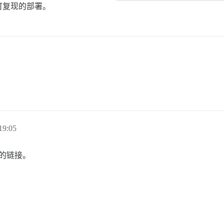
可复现的部署。
19:05
的链接。