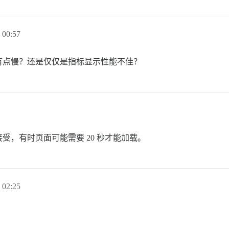
00:57
有点慢？还是仅仅是指标显示性能不佳？
，有时页面可能需要 20 秒才能加载。
02:25