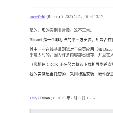
merefield
(Robert)
5
2025 年7 月 6 日 13:17
是的，您的实例非常慢。这不正常。
Bitnami 是一个非标准的第三方安装。您是
其中一些在线基准测试对于单页应用（如 Disco
乎是即时的，因为许多内容都已缓存，并且在大多
（我相信 CDCK 正在努力将该下载扩展到
我的实例是自托管的，采用标准安装，硬件配置非
Lilly
(Lillian )
6
2025 年7 月 6 日 13:32