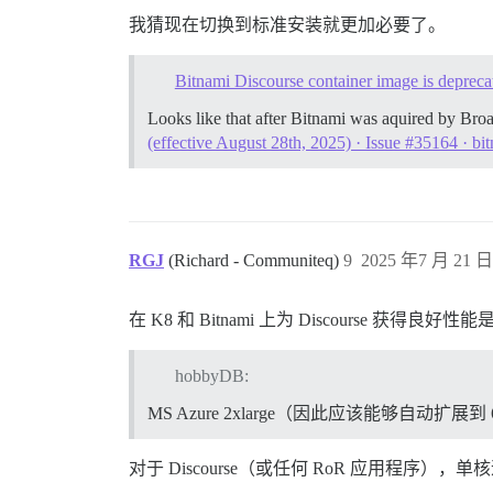
我猜现在切换到标准安装就更加必要了。
Bitnami Discourse container image is depreca
Looks like that after Bitnami was aquired by Br
(effective August 28th, 2025) · Issue #35164 · bi
RGJ
(Richard - Communiteq)
9
2025 年7 月 21 日 
在 K8 和 Bitnami 上为 Discourse 获得良
hobbyDB:
MS Azure 2xlarge（因此应该能够自动扩展到 
对于 Discourse（或任何 RoR 应用程