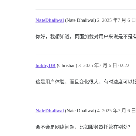
NateDhaliwal
(Nate Dhaliwal)
2
2025 年7 月 6 日 
你好，我想知道，页面加载对用户来说是不是
hobbyDB
(Christian)
3
2025 年7 月 6 日 02:22
这是用户体验，而且变化很大，有时速度可以接受
NateDhaliwal
(Nate Dhaliwal)
4
2025 年7 月 6 日 
会不会是网络问题，比如服务器托管在别处？