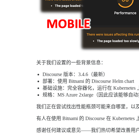
关于我们设置的一些背景信息：
Discourse 版本：3.4.6（最新）
部署：使用 Bitnami 的 Discourse Helm chart
基础设施：完全容器化，运行在 Kubernetes 
规格：MS Azure 2xlarge（因此应该能够自
我们正在尝试找出性能瓶颈可能来自哪里，以
有人在使用 Bitnami 的 Discourse 在
感谢任何建议或意见——我们热切希望改善用