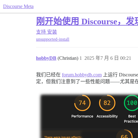
Discourse Meta
刚开始使用 Discourse
支持
安装
unsupported-install
hobbyDB
(Christian)
1
2025 年7 月 6 日 00:21
我们已经在
forum.hobbydb.com
上运行 Disc
定，但我们注意到了一些性能问题——尤其是在 Lig