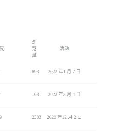
浏
复
览
活动
量
2
893
2022 年1 月 7 日
2
1081
2022 年3 月 4 日
9
2383
2020 年12 月 2 日