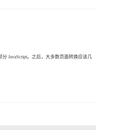
JavaScript。之后，大多数页面转换应该几