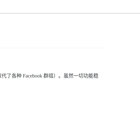
了各种 Facebook 群组）。虽然一切功能稳