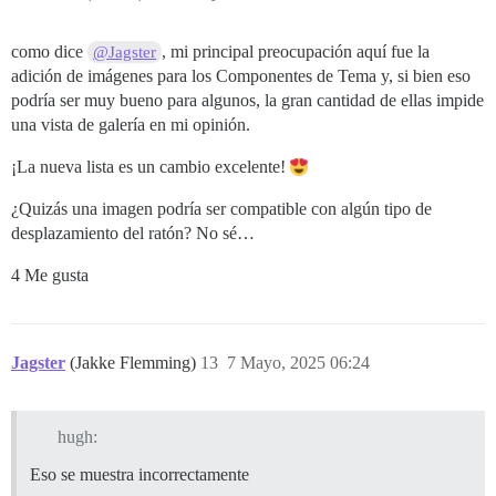
como dice
, mi principal preocupación aquí fue la
@Jagster
adición de imágenes para los Componentes de Tema y, si bien eso
podría ser muy bueno para algunos, la gran cantidad de ellas impide
una vista de galería en mi opinión.
¡La nueva lista es un cambio excelente!
¿Quizás una imagen podría ser compatible con algún tipo de
desplazamiento del ratón? No sé…
4 Me gusta
Jagster
(Jakke Flemming)
13
7 Mayo, 2025 06:24
hugh:
Eso se muestra incorrectamente