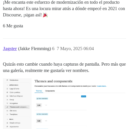
¡Me encanta este esfuerzo de modernización en todo el producto
hasta ahora! Es una locura mirar atrás a dónde empecé en 2021 con
Discourse, ¡sigan así!
6 Me gusta
Jagster
(Jakke Flemming)
6
7 Mayo, 2025 06:04
Quizás esto cambie cuando haya capturas de pantalla. Pero más que
una galería, realmente me gustaría ver nombres.