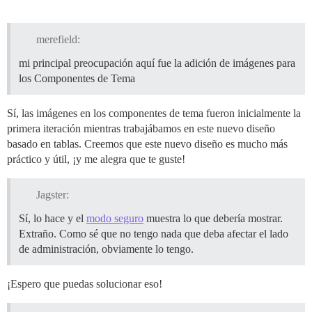
merefield:
mi principal preocupación aquí fue la adición de imágenes para
los Componentes de Tema
Sí, las imágenes en los componentes de tema fueron inicialmente la
primera iteración mientras trabajábamos en este nuevo diseño
basado en tablas. Creemos que este nuevo diseño es mucho más
práctico y útil, ¡y me alegra que te guste!
Jagster:
Sí, lo hace y el
modo seguro
muestra lo que debería mostrar.
Extraño. Como sé que no tengo nada que deba afectar el lado
de administración, obviamente lo tengo.
¡Espero que puedas solucionar eso!