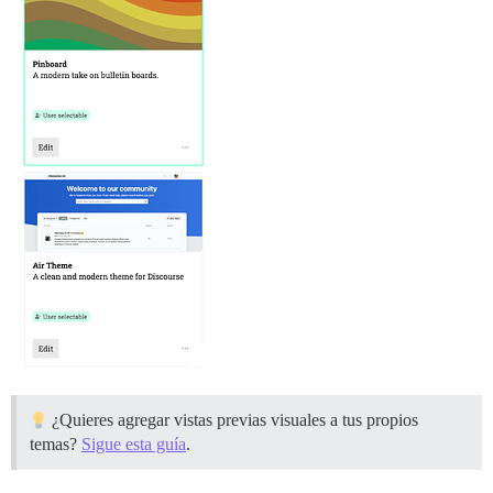
¿Quieres agregar vistas previas visuales a tus propios
temas?
Sigue esta guía
.