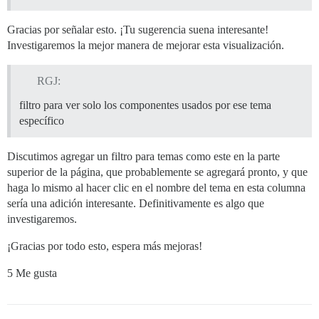
Gracias por señalar esto. ¡Tu sugerencia suena interesante!
Investigaremos la mejor manera de mejorar esta visualización.
RGJ:
filtro para ver solo los componentes usados por ese tema
específico
Discutimos agregar un filtro para temas como este en la parte
superior de la página, que probablemente se agregará pronto, y que
haga lo mismo al hacer clic en el nombre del tema en esta columna
sería una adición interesante. Definitivamente es algo que
investigaremos.
¡Gracias por todo esto, espera más mejoras!
5 Me gusta