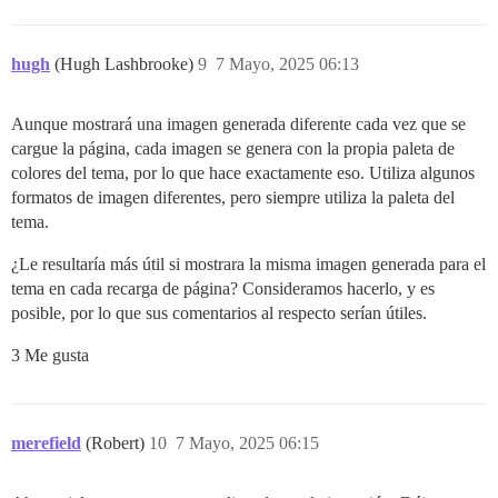
hugh
(Hugh Lashbrooke)
9
7 Mayo, 2025 06:13
Aunque mostrará una imagen generada diferente cada vez que se
cargue la página, cada imagen se genera con la propia paleta de
colores del tema, por lo que hace exactamente eso. Utiliza algunos
formatos de imagen diferentes, pero siempre utiliza la paleta del
tema.
¿Le resultaría más útil si mostrara la misma imagen generada para el
tema en cada recarga de página? Consideramos hacerlo, y es
posible, por lo que sus comentarios al respecto serían útiles.
3 Me gusta
merefield
(Robert)
10
7 Mayo, 2025 06:15