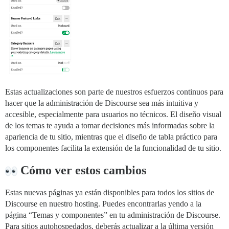
Estas actualizaciones son parte de nuestros esfuerzos continuos para
hacer que la administración de Discourse sea más intuitiva y
accesible, especialmente para usuarios no técnicos. El diseño visual
de los temas te ayuda a tomar decisiones más informadas sobre la
apariencia de tu sitio, mientras que el diseño de tabla práctico para
los componentes facilita la extensión de la funcionalidad de tu sitio.
Cómo ver estos cambios
Estas nuevas páginas ya están disponibles para todos los sitios de
Discourse en nuestro hosting. Puedes encontrarlas yendo a la
página “Temas y componentes” en tu administración de Discourse.
Para sitios autohospedados, deberás actualizar a la última versión