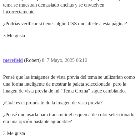
tema se muestran demasiado anchas y se envuelven
incorrectamente.
¿Podrías verificar si tienes algún CSS que afecte a esta página?
3 Me gusta
merefield
(Robert)
8
7 Mayo, 2025 06:10
Pensé que las imágenes de vista previa del tema se utilizarían como
una forma inteligente de mostrar la paleta seleccionada, pero la
imagen de vista previa de mi "Tema Crema" sigue cambiando.
¿Cuál es el propósito de la imagen de vista previa?
¿Pensé que usarla para transmitir el esquema de color seleccionado
era una opción bastante agradable?
3 Me gusta