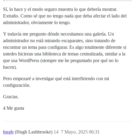
Sí, lo hace y el modo seguro muestra lo que debería mostrar.
Extraño. Como sé que no tengo nada que deba afectar el lado del
administrador, obviamente lo tengo.
Y todavía me pregunto dónde necesitamos una galería. Un
administrador no está mirando escaparates, sino tratando de
encontrar un tema para configurar. Es algo totalmente diferente si
ustedes hicieran una biblioteca de temas centralizada, similar a la
que usa WordPress (siempre me he preguntado por qué no lo
hacen).
Pero empezaré a investigar qué está interfiriendo con mi
configuración.
Gracias.
4 Me gusta
hugh
(Hugh Lashbrooke)
14
7 Mayo, 2025 06:31