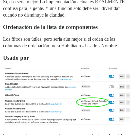
Sí, eso sería mejor. La implementación actual es REALMENTE
confusa para la gente. Y una función solo debe ser “divertida”
cuando no disminuye la claridad.
Ordenación de la lista de componentes
Los filtros son útiles, pero sería aún mejor si el orden de las
columnas de ordenación fuera Habilitado - Usado - Nombre.
Usado por