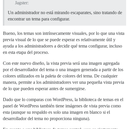
Jagster:
Un administrador no está mirando escaparates, sino tratando de
encontrar un tema para configurar.
Bueno, los temas son intrínsecamente visuales, por lo que una vista
previa visual de lo que se puede esperar es relativamente útil y
ayuda a los administradores a decidir qué tema configurar, incluso
en esta etapa del proceso.
Con este nuevo diseño, la vista previa será una imagen agregada
por el desarrollador del tema o una imagen generada a partir de los
colores utilizados en la paleta de colores del tema. De cualquier
manera, permite a los administradores ver una pequeña vista previa
de lo que pueden esperar antes de sumergirse.
Dado que lo comparas con WordPress, la biblioteca de temas en el
panel de WordPress también tiene imágenes de vista previa como
esta (aunque su respaldo es solo una imagen en blanco si el
desarrollador del tema no proporciona ninguna).