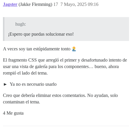
Jagster
(Jakke Flemming)
17
7 Mayo, 2025 09:16
hugh:
¡Espero que puedas solucionar eso!
A veces soy tan estúpidamente tonto
El fragmento CSS que arregló el primer y desafortunado intento de
usar una vista de galería para los componentes… bueno, ahora
rompió el lado del tema.
Ya no es necesario usarlo
Creo que debería eliminar estos comentarios. No ayudan, solo
contaminan el tema.
4 Me gusta