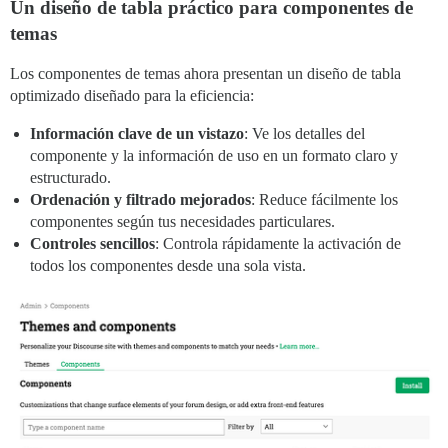
Un diseño de tabla práctico para componentes de
temas
Los componentes de temas ahora presentan un diseño de tabla
optimizado diseñado para la eficiencia:
Información clave de un vistazo
: Ve los detalles del
componente y la información de uso en un formato claro y
estructurado.
Ordenación y filtrado mejorados
: Reduce fácilmente los
componentes según tus necesidades particulares.
Controles sencillos
: Controla rápidamente la activación de
todos los componentes desde una sola vista.