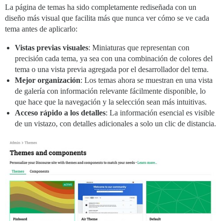
La página de temas ha sido completamente rediseñada con un
diseño más visual que facilita más que nunca ver cómo se ve cada
tema antes de aplicarlo:
Vistas previas visuales
: Miniaturas que representan con
precisión cada tema, ya sea con una combinación de colores del
tema o una vista previa agregada por el desarrollador del tema.
Mejor organización
: Los temas ahora se muestran en una vista
de galería con información relevante fácilmente disponible, lo
que hace que la navegación y la selección sean más intuitivas.
Acceso rápido a los detalles
: La información esencial es visible
de un vistazo, con detalles adicionales a solo un clic de distancia.