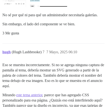
No sé por qué ni para qué un administrador necesitaría galerías.
Sin embargo, el lado del componente se ve bien.
3 Me gusta
hugh
(Hugh Lashbrooke)
7
7 Mayo, 2025 06:10
Eso se muestra incorrectamente. Si no se agrega ninguna captura de
pantalla al tema, debería mostrar un SVG generado a partir de la
paleta de colores del tema. También debería mostrar el nombre del
tema debajo de esa imagen. Eso es lo que se muestra en el anuncio
aquí.
Mirando
este tema anterior
, parece que has agregado CSS
personalizado para esa página. ¿Quizás eso está interfiriendo aquí?
También parece que tu diseño es incorrecto, ya que esas tarjetas de