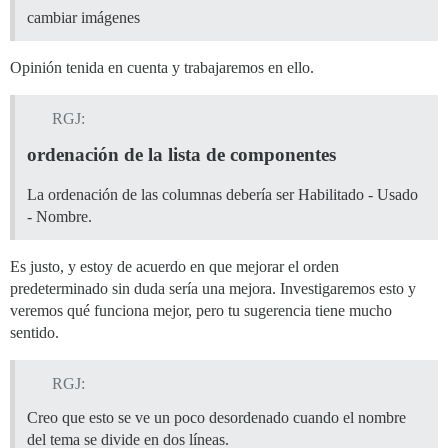
cambiar imágenes
Opinión tenida en cuenta y trabajaremos en ello.
RGJ:
ordenación de la lista de componentes
La ordenación de las columnas debería ser Habilitado - Usado
- Nombre.
Es justo, y estoy de acuerdo en que mejorar el orden
predeterminado sin duda sería una mejora. Investigaremos esto y
veremos qué funciona mejor, pero tu sugerencia tiene mucho
sentido.
RGJ:
Creo que esto se ve un poco desordenado cuando el nombre
del tema se divide en dos líneas.