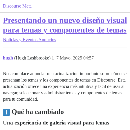
Discourse Meta
Presentando un nuevo diseño visual
para temas y componentes de temas
Noticias y Eventos
Anuncios
hugh
(Hugh Lashbrooke)
1
7 Mayo, 2025 04:57
Nos complace anunciar una actualización importante sobre cómo se
presentan los temas y los componentes de temas en Discourse. Esta
actualización ofrece una experiencia más intuitiva y fácil de usar al
navegar, seleccionar y administrar temas y componentes de temas
para tu comunidad.
Qué ha cambiado
Una experiencia de galería visual para temas