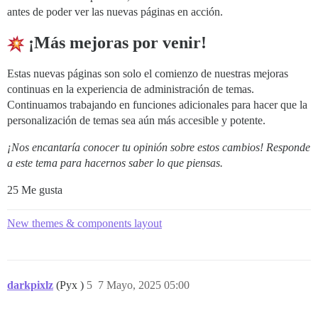
antes de poder ver las nuevas páginas en acción.
¡Más mejoras por venir!
Estas nuevas páginas son solo el comienzo de nuestras mejoras
continuas en la experiencia de administración de temas.
Continuamos trabajando en funciones adicionales para hacer que la
personalización de temas sea aún más accesible y potente.
¡Nos encantaría conocer tu opinión sobre estos cambios! Responde
a este tema para hacernos saber lo que piensas.
25 Me gusta
New themes & components layout
darkpixlz
(Pyx )
5
7 Mayo, 2025 05:00