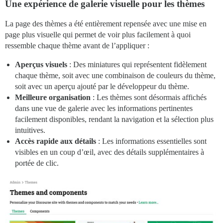
Une expérience de galerie visuelle pour les thèmes
La page des thèmes a été entièrement repensée avec une mise en
page plus visuelle qui permet de voir plus facilement à quoi
ressemble chaque thème avant de l’appliquer :
Aperçus visuels
: Des miniatures qui représentent fidèlement
chaque thème, soit avec une combinaison de couleurs du thème,
soit avec un aperçu ajouté par le développeur du thème.
Meilleure organisation
: Les thèmes sont désormais affichés
dans une vue de galerie avec les informations pertinentes
facilement disponibles, rendant la navigation et la sélection plus
intuitives.
Accès rapide aux détails
: Les informations essentielles sont
visibles en un coup d’œil, avec des détails supplémentaires à
portée de clic.