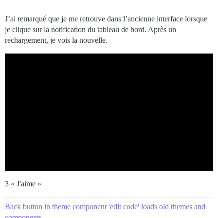
J’ai remarqué que je me retrouve dans l’ancienne interface lorsque
je clique sur la notification du tableau de bord. Après un
rechargement, je vois la nouvelle.
3 « J'aime »
Back button in theme component 'edit code' loads old themes and
components