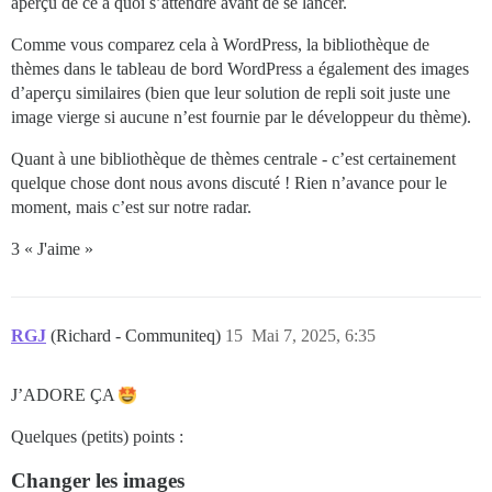
aperçu de ce à quoi s’attendre avant de se lancer.
Comme vous comparez cela à WordPress, la bibliothèque de
thèmes dans le tableau de bord WordPress a également des images
d’aperçu similaires (bien que leur solution de repli soit juste une
image vierge si aucune n’est fournie par le développeur du thème).
Quant à une bibliothèque de thèmes centrale - c’est certainement
quelque chose dont nous avons discuté ! Rien n’avance pour le
moment, mais c’est sur notre radar.
3 « J'aime »
RGJ
(Richard - Communiteq)
15
Mai 7, 2025, 6:35
J’ADORE ÇA
Quelques (petits) points :
Changer les images