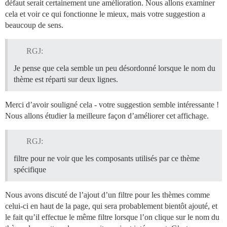
défaut serait certainement une amélioration. Nous allons examiner
cela et voir ce qui fonctionne le mieux, mais votre suggestion a
beaucoup de sens.
RGJ:
Je pense que cela semble un peu désordonné lorsque le nom du
thème est réparti sur deux lignes.
Merci d’avoir souligné cela - votre suggestion semble intéressante !
Nous allons étudier la meilleure façon d’améliorer cet affichage.
RGJ:
filtre pour ne voir que les composants utilisés par ce thème
spécifique
Nous avons discuté de l’ajout d’un filtre pour les thèmes comme
celui-ci en haut de la page, qui sera probablement bientôt ajouté, et
le fait qu’il effectue le même filtre lorsque l’on clique sur le nom du