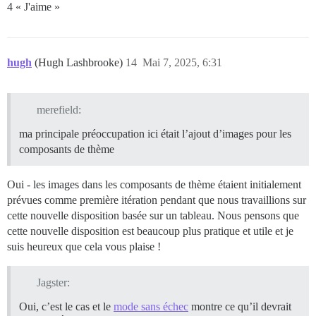
4 « J'aime »
hugh
(Hugh Lashbrooke)
14
Mai 7, 2025, 6:31
merefield:
ma principale préoccupation ici était l’ajout d’images pour les
composants de thème
Oui - les images dans les composants de thème étaient initialement
prévues comme première itération pendant que nous travaillions sur
cette nouvelle disposition basée sur un tableau. Nous pensons que
cette nouvelle disposition est beaucoup plus pratique et utile et je
suis heureux que cela vous plaise !
Jagster:
Oui, c’est le cas et le
mode sans échec
montre ce qu’il devrait