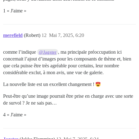
1 « J'aime »
merefield
(Robert)
12
Mai 7, 2025, 6:20
comme l’indique
, ma principale préoccupation ici
@Jagster
concernait l’ajout d’images pour les composants de thème et, bien
que cela puisse être très agréable pour certains, leur nombre
considérable exclut, à mon avis, une vue de galerie.
La nouvelle liste est un excellent changement !
Peut-être qu’une image pourrait être prise en charge avec une sorte
de survol ? Je ne sais pas…
4 « J'aime »