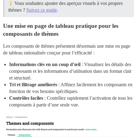
Vous souhaitez ajouter des aperçus visuels à vos propres
thèmes ?
Suivez ce guide
.
Une mise en page de tableau pratique pour les
composants de thèmes
Les composants de thèmes présentent désormais une mise en page
de tableau rationalisée conçue pour l’efficacité :
Informations clés en un coup d’œil
: Visualisez les détails des
composants et les informations d’utilisation dans un format clair
et structuré.
Tri et filtrage améliorés
: Affinez facilement les composants en
fonction de vos besoins spécifiques.
Contrôles faciles
: Contrôlez rapidement l’activation de tous les
composants à partir d’une seule vue.