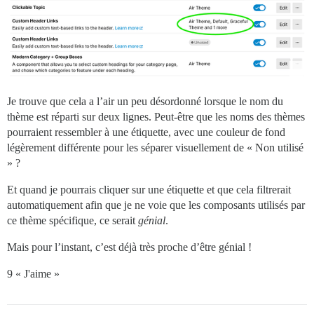
Je trouve que cela a l’air un peu désordonné lorsque le nom du
thème est réparti sur deux lignes. Peut-être que les noms des thèmes
pourraient ressembler à une étiquette, avec une couleur de fond
légèrement différente pour les séparer visuellement de « Non utilisé
» ?
Et quand je pourrais cliquer sur une étiquette et que cela filtrerait
automatiquement afin que je ne voie que les composants utilisés par
ce thème spécifique, ce serait
génial
.
Mais pour l’instant, c’est déjà très proche d’être génial !
9 « J'aime »