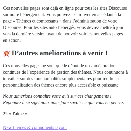
Ces nouvelles pages sont déjà en ligne pour tous les sites Discourse
sur notre hébergement. Vous pouvez les trouver en accédant à la
page « Thèmes et composants » dans l’administration de votre
Discourse. Pour les sites auto-hébergés, vous devrez mettre à jour
vers la dernière version avant de pouvoir voir les nouvelles pages
en action.
D’autres améliorations à venir !
Ces nouvelles pages ne sont que le début de nos améliorations
continues de l’expérience de gestion des thèmes. Nous continuons à
travailler sur des fonctionnalités supplémentaires pour rendre la
personnalisation des thèmes encore plus accessible et puissante.
Nous aimerions connaître votre avis sur ces changements !
Répondez à ce sujet pour nous faire savoir ce que vous en pensez.
25 « J'aime »
New themes & components layout