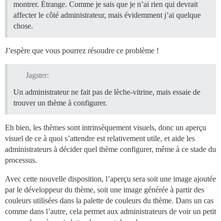
montrer. Étrange. Comme je sais que je n’ai rien qui devrait
affecter le côté administrateur, mais évidemment j’ai quelque
chose.
J’espère que vous pourrez résoudre ce problème !
Jagster:
Un administrateur ne fait pas de lèche-vitrine, mais essaie de
trouver un thème à configurer.
Eh bien, les thèmes sont intrinsèquement visuels, donc un aperçu
visuel de ce à quoi s’attendre est relativement utile, et aide les
administrateurs à décider quel thème configurer, même à ce stade du
processus.
Avec cette nouvelle disposition, l’aperçu sera soit une image ajoutée
par le développeur du thème, soit une image générée à partir des
couleurs utilisées dans la palette de couleurs du thème. Dans un cas
comme dans l’autre, cela permet aux administrateurs de voir un petit