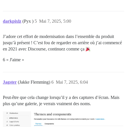
darkpixlz
(Pyx )
5
Mai 7, 2025, 5:00
J’adore cet effort de modernisation dans l’ensemble du produit
jusqu’à présent ! C’est fou de regarder en arrière où j’ai commencé
en 2021 avec Discourse, continuez comme ça
6 « J'aime »
Jagster
(Jakke Flemming)
6
Mai 7, 2025, 6:04
Peut-être que cela change lorsqu’il y a des captures d’écran. Mais
plus qu’une galerie, je verrais vraiment des noms.