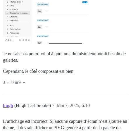
Je ne sais pas pourquoi ni à quoi un administrateur aurait besoin de
galeries.
Cependant, le côté composant est bien.
3 « J'aime »
hugh
(Hugh Lashbrooke)
7
Mai 7, 2025, 6:10
L’affichage est incorrect. Si aucune capture d’écran n’est ajoutée au
thème, il devrait afficher un SVG généré à partir de la palette de