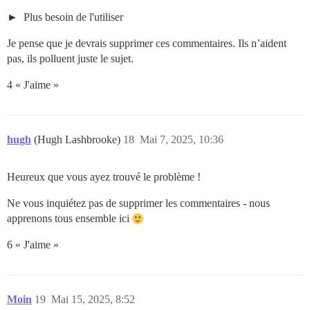
Plus besoin de l'utiliser
Je pense que je devrais supprimer ces commentaires. Ils n’aident
pas, ils polluent juste le sujet.
4 « J'aime »
hugh
(Hugh Lashbrooke)
18
Mai 7, 2025, 10:36
Heureux que vous ayez trouvé le problème !
Ne vous inquiétez pas de supprimer les commentaires - nous
apprenons tous ensemble ici
6 « J'aime »
Moin
19
Mai 15, 2025, 8:52