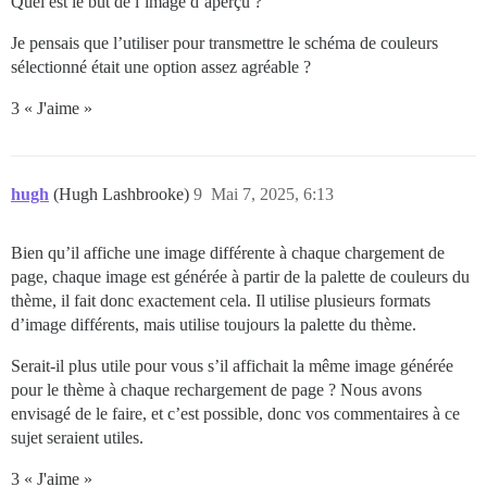
Quel est le but de l’image d’aperçu ?
Je pensais que l’utiliser pour transmettre le schéma de couleurs
sélectionné était une option assez agréable ?
3 « J'aime »
hugh
(Hugh Lashbrooke)
9
Mai 7, 2025, 6:13
Bien qu’il affiche une image différente à chaque chargement de
page, chaque image est générée à partir de la palette de couleurs du
thème, il fait donc exactement cela. Il utilise plusieurs formats
d’image différents, mais utilise toujours la palette du thème.
Serait-il plus utile pour vous s’il affichait la même image générée
pour le thème à chaque rechargement de page ? Nous avons
envisagé de le faire, et c’est possible, donc vos commentaires à ce
sujet seraient utiles.
3 « J'aime »