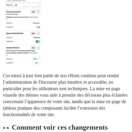
Ces mises à jour font partie de nos efforts continus pour rendre
l’administration de Discourse plus intuitive et accessible, en
particulier pour les utilisateurs non techniques. La mise en page
visuelle des thèmes vous aide à prendre des décisions plus éclairées
concernant l’apparence de votre site, tandis que la mise en page de
tableau pratique des composants facilite l’extension des
fonctionnalités de votre site.
Comment voir ces changements