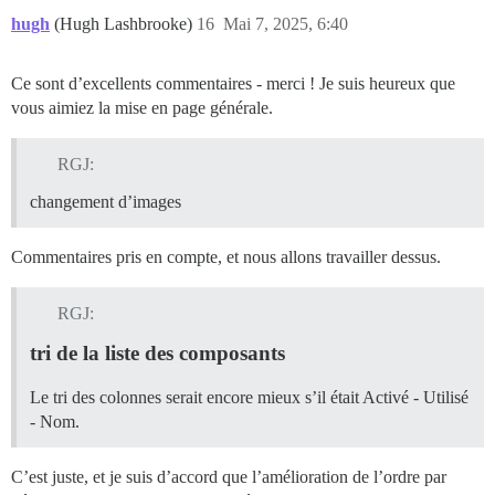
hugh
(Hugh Lashbrooke)
16
Mai 7, 2025, 6:40
Ce sont d’excellents commentaires - merci ! Je suis heureux que
vous aimiez la mise en page générale.
RGJ:
changement d’images
Commentaires pris en compte, et nous allons travailler dessus.
RGJ:
tri de la liste des composants
Le tri des colonnes serait encore mieux s’il était Activé - Utilisé
- Nom.
C’est juste, et je suis d’accord que l’amélioration de l’ordre par