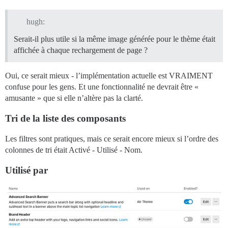
hugh:
Serait-il plus utile si la même image générée pour le thème était
affichée à chaque rechargement de page ?
Oui, ce serait mieux - l’implémentation actuelle est VRAIMENT
confuse pour les gens. Et une fonctionnalité ne devrait être «
amusante » que si elle n’altère pas la clarté.
Tri de la liste des composants
Les filtres sont pratiques, mais ce serait encore mieux si l’ordre des
colonnes de tri était Activé - Utilisé - Nom.
Utilisé par