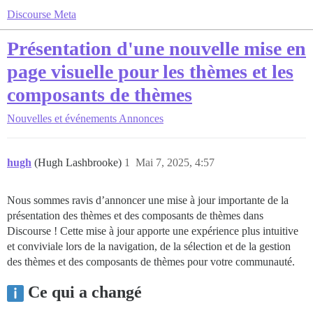
Discourse Meta
Présentation d'une nouvelle mise en
page visuelle pour les thèmes et les
composants de thèmes
Nouvelles et événements
Annonces
hugh
(Hugh Lashbrooke)
1
Mai 7, 2025, 4:57
Nous sommes ravis d’annoncer une mise à jour importante de la
présentation des thèmes et des composants de thèmes dans
Discourse ! Cette mise à jour apporte une expérience plus intuitive
et conviviale lors de la navigation, de la sélection et de la gestion
des thèmes et des composants de thèmes pour votre communauté.
Ce qui a changé