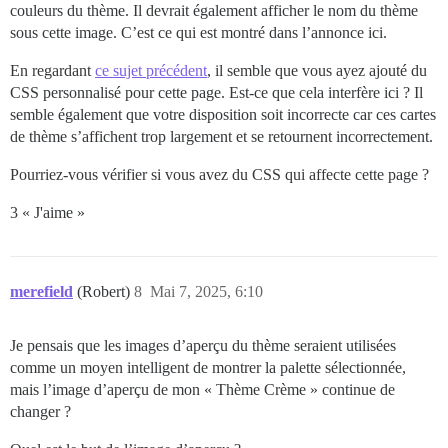
couleurs du thème. Il devrait également afficher le nom du thème
sous cette image. C’est ce qui est montré dans l’annonce ici.
En regardant
ce sujet précédent
, il semble que vous ayez ajouté du
CSS personnalisé pour cette page. Est-ce que cela interfère ici ? Il
semble également que votre disposition soit incorrecte car ces cartes
de thème s’affichent trop largement et se retournent incorrectement.
Pourriez-vous vérifier si vous avez du CSS qui affecte cette page ?
3 « J'aime »
merefield
(Robert)
8
Mai 7, 2025, 6:10
Je pensais que les images d’aperçu du thème seraient utilisées
comme un moyen intelligent de montrer la palette sélectionnée,
mais l’image d’aperçu de mon « Thème Crème » continue de
changer ?