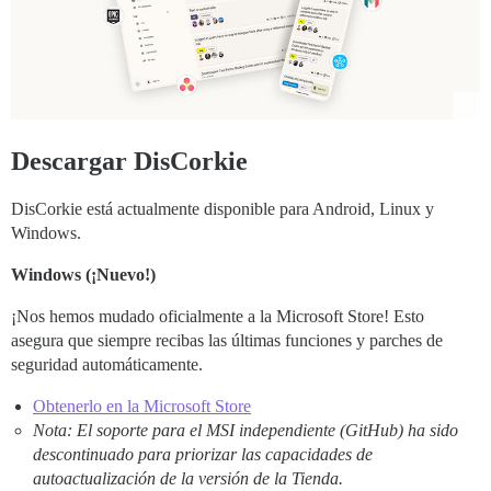
Descargar DisCorkie
DisCorkie está actualmente disponible para Android, Linux y
Windows.
Windows (¡Nuevo!)
¡Nos hemos mudado oficialmente a la Microsoft Store! Esto
asegura que siempre recibas las últimas funciones y parches de
seguridad automáticamente.
Obtenerlo en la Microsoft Store
Nota: El soporte para el MSI independiente (GitHub) ha sido
descontinuado para priorizar las capacidades de
autoactualización de la versión de la Tienda.