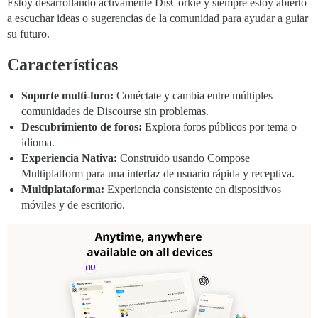
Estoy desarrollando activamente DisCorkie y siempre estoy abierto
a escuchar ideas o sugerencias de la comunidad para ayudar a guiar
su futuro.
Características
Soporte multi-foro:
Conéctate y cambia entre múltiples
comunidades de Discourse sin problemas.
Descubrimiento de foros:
Explora foros públicos por tema o
idioma.
Experiencia Nativa:
Construido usando Compose
Multiplatform para una interfaz de usuario rápida y receptiva.
Multiplataforma:
Experiencia consistente en dispositivos
móviles y de escritorio.