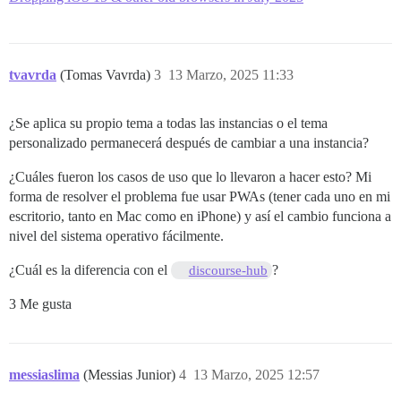
tvavrda
(Tomas Vavrda)
3
13 Marzo, 2025 11:33
¿Se aplica su propio tema a todas las instancias o el tema
personalizado permanecerá después de cambiar a una instancia?
¿Cuáles fueron los casos de uso que lo llevaron a hacer esto? Mi
forma de resolver el problema fue usar PWAs (tener cada uno en mi
escritorio, tanto en Mac como en iPhone) y así el cambio funciona a
nivel del sistema operativo fácilmente.
¿Cuál es la diferencia con el
?
discourse-hub
3 Me gusta
messiaslima
(Messias Junior)
4
13 Marzo, 2025 12:57