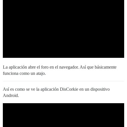
La aplicación abre el foro en el navegador. Así que básicamente
funciona como un atajo.
Así es como se ve la aplicación DisCorkie en un dispositivo
Android.