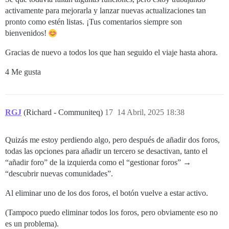
activamente para mejorarla y lanzar nuevas actualizaciones tan
pronto como estén listas. ¡Tus comentarios siempre son
bienvenidos!
Gracias de nuevo a todos los que han seguido el viaje hasta ahora.
4 Me gusta
RGJ
(Richard - Communiteq)
17
14 Abril, 2025 18:38
Quizás me estoy perdiendo algo, pero después de añadir dos foros,
todas las opciones para añadir un tercero se desactivan, tanto el
“añadir foro” de la izquierda como el “gestionar foros” →
“descubrir nuevas comunidades”.
Al eliminar uno de los dos foros, el botón vuelve a estar activo.
(Tampoco puedo eliminar todos los foros, pero obviamente eso no
es un problema).