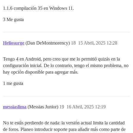
1.1.6 compilación 35 en Windows 11.
3 Me gusta
Heliosurge
(Dan DeMontmorency)
18
15 Abril, 2025 12:28
Tengo 4 en Android, pero creo que me lo permitió quizás en la
configuración inicial. De lo contrario, tengo el mismo problema, no
hay opción disponible para agregar más.
1 me gusta
messiaslima
(Messias Junior)
19
16 Abril, 2025 12:19
No te estás perdiendo de nada: la versión actual limita la cantidad
de foros. Planeo introducir soporte para añadir más como parte de