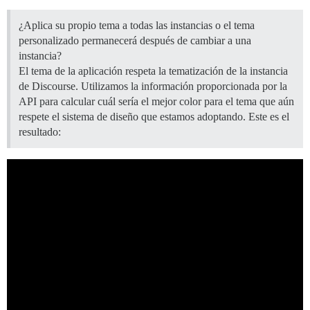
¿Aplica su propio tema a todas las instancias o el tema
personalizado permanecerá después de cambiar a una
instancia?
El tema de la aplicación respeta la tematización de la instancia
de Discourse. Utilizamos la información proporcionada por la
API para calcular cuál sería el mejor color para el tema que aún
respete el sistema de diseño que estamos adoptando. Este es el
resultado: