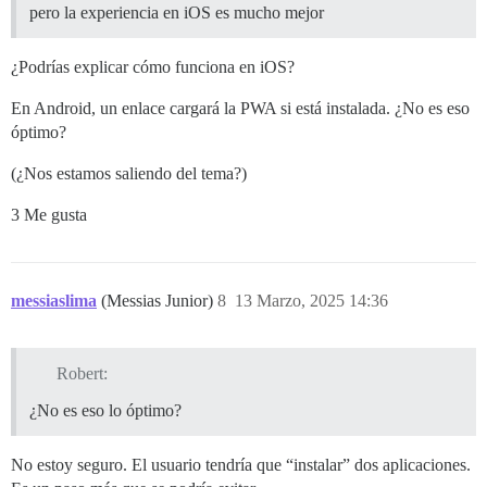
pero la experiencia en iOS es mucho mejor
¿Podrías explicar cómo funciona en iOS?
En Android, un enlace cargará la PWA si está instalada. ¿No es eso
óptimo?
(¿Nos estamos saliendo del tema?)
3 Me gusta
messiaslima
(Messias Junior)
8
13 Marzo, 2025 14:36
Robert:
¿No es eso lo óptimo?
No estoy seguro. El usuario tendría que “instalar” dos aplicaciones.