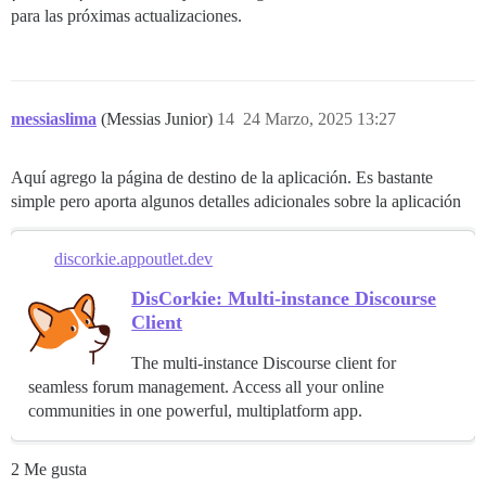
para las próximas actualizaciones.
messiaslima
(Messias Junior)
14
24 Marzo, 2025 13:27
Aquí agrego la página de destino de la aplicación. Es bastante
simple pero aporta algunos detalles adicionales sobre la aplicación
discorkie.appoutlet.dev
DisCorkie: Multi-instance Discourse
Client
The multi-instance Discourse client for
seamless forum management. Access all your online
communities in one powerful, multiplatform app.
2 Me gusta