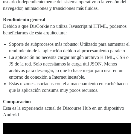
usuario independientemente del sistema operativo o la versión del
navegador, animaciones y transiciones más fluidas.
Rendimiento general
Debido a que DisCorkie no utiliza Javascript ni HTML, podemos
beneficiarnos de esta arquitectura:
Soporte de subprocesos más robusto: Utilizado para aumentar el
rendimiento de la aplicación debido al procesamiento paralelo.
La aplicación no necesita cargar ningún archivo HTML, CSS o
JS de la red. Solo necesitamos la carga útil JSON. Menos
archivos para descargar, lo que lo hace mejor para usar en un
entorno de conexión a Internet inestable.
Estas razones asociadas con el almacenamiento en caché hacen
que la aplicación consuma muy pocos recursos.
Comparación
Esta es la experiencia actual de Discourse Hub en un dispositivo
Android.