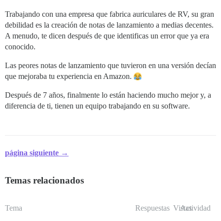
Trabajando con una empresa que fabrica auriculares de RV, su gran
debilidad es la creación de notas de lanzamiento a medias decentes.
A menudo, te dicen después de que identificas un error que ya era
conocido.
Las peores notas de lanzamiento que tuvieron en una versión decían
que mejoraba tu experiencia en Amazon.
Después de 7 años, finalmente lo están haciendo mucho mejor y, a
diferencia de ti, tienen un equipo trabajando en su software.
página siguiente →
Temas relacionados
Tema
Respuestas
Vistas
Actividad