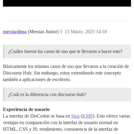
messiaslima
(Messias Junior)
5
13 Marzo, 2025 14:18
¿Cuáles fueron los casos de uso que te llevaron a hacer esto?
Básicamente los mismos casos de uso que llevaron a la creación de
Discourse Hub. Sin embargo, estoy extendiendo este concepto
también a aplicaciones de escritorio.
¿Cuál es la diferencia con discourse-hub?
Experiencia de usuario
La interfaz de DisCorkie se basa en
Skia
(
KMP
). Esto ofrece varias
ventajas en comparación con la interfaz de usuario normal en
HTML, CSS y JS: rendimiento, consistencia de la interfaz de