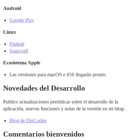
Android
Google Play
Linux
Flathub
Snapcraft
Ecosistema Apple
Las versiones para macOS e iOS llegarán pronto.
Novedades del Desarrollo
Publico actualizaciones periódicas sobre el desarrollo de la
aplicación, nuevas funciones y notas de la versión en mi blog:
Blog de DisCorkie
Comentarios bienvenidos