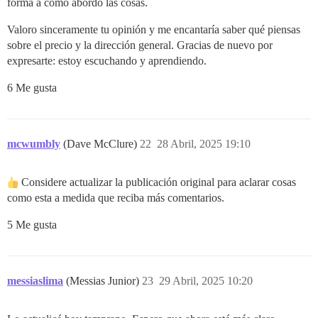
forma a cómo abordo las cosas.
Valoro sinceramente tu opinión y me encantaría saber qué piensas
sobre el precio y la dirección general. Gracias de nuevo por
expresarte: estoy escuchando y aprendiendo.
6 Me gusta
mcwumbly
(Dave McClure)
22
28 Abril, 2025 19:10
Considere actualizar la publicación original para aclarar cosas
como esta a medida que reciba más comentarios.
5 Me gusta
messiaslima
(Messias Junior)
23
29 Abril, 2025 10:20