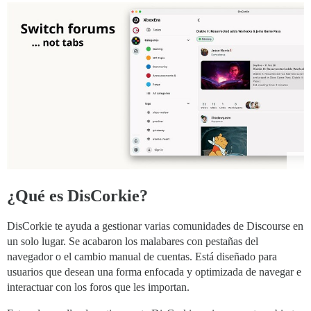
¿Qué es DisCorkie?
DisCorkie te ayuda a gestionar varias comunidades de Discourse en
un solo lugar. Se acabaron los malabares con pestañas del
navegador o el cambio manual de cuentas. Está diseñado para
usuarios que desean una forma enfocada y optimizada de navegar e
interactuar con los foros que les importan.