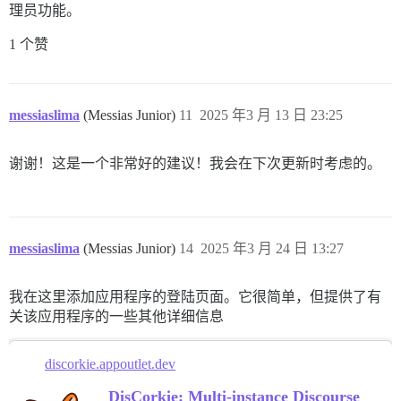
理员功能。
1 个赞
messiaslima
(Messias Junior)
11
2025 年3 月 13 日 23:25
谢谢！这是一个非常好的建议！我会在下次更新时考虑的。
messiaslima
(Messias Junior)
14
2025 年3 月 24 日 13:27
我在这里添加应用程序的登陆页面。它很简单，但提供了有
关该应用程序的一些其他详细信息
discorkie.appoutlet.dev
DisCorkie: Multi-instance Discourse