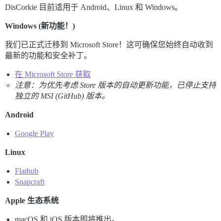
DisCorkie 目前适用于 Android、Linux 和 Windows。
Windows (新功能！)
我们已正式迁移到 Microsoft Store！这可确保您始终自动收到
最新的功能和安全补丁。
在 Microsoft Store 获取
注意：为优先考虑 Store 版本的自动更新功能，已停止支持
独立的 MSI (GitHub) 版本。
Android
Google Play
Linux
Flathub
Snapcraft
Apple 生态系统
macOS 和 iOS 版本即将推出。