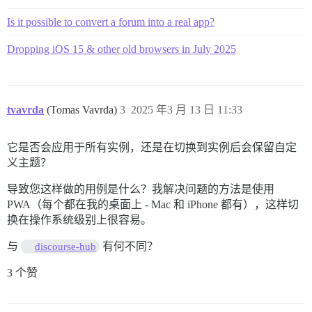
Is it possible to convert a forum into a real app?
Dropping iOS 15 & other old browsers in July 2025
tvavrda
(Tomas Vavrda)
3
2025 年3 月 13 日 11:33
它是否会应用于所有实例，还是在切换到实例后会保留自定
义主题？
导致您这样做的用例是什么？我解决问题的方法是使用
PWA（每个都在我的桌面上 - Mac 和 iPhone 都有），这样切
换在操作系统级别上很容易。
与
有何不同？
discourse-hub
3 个赞