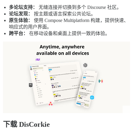
多论坛支持：
无缝连接并切换到多个 Discourse 社区。
论坛发现：
按主题或语言探索公共论坛。
原生体验：
使用 Compose Multiplatform 构建，提供快速、
响应式的用户界面。
跨平台：
在移动设备和桌面上提供一致的体验。
下载 DisCorkie