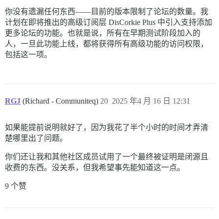
你没有遗漏任何东西——目前的版本限制了论坛的数量。我
计划在即将推出的高级订阅层 DisCorkie Plus 中引入支持添加
更多论坛的功能。也就是说，所有在早期测试阶段加入的
人，一旦此功能上线，都将获得所有高级功能的访问权限，
包括这一项。
RGJ
(Richard - Communiteq)
20
2025 年4 月 16 日 12:31
如果能提前说明就好了，因为我花了半个小时的时间才弄清
楚哪里出了问题。
你们还让我和其他社区成员试用了一个最终被证明是闭源且
收费的东西。没关系，但我希望事先能知道这一点。
9 个赞