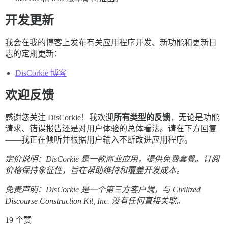
开发更新
我会在我的博客上发布有关应用程序开发、新功能和更新日
志的定期更新：
DisCorkie 博客
欢迎反馈
感谢您关注 DisCorkie！我欢迎
所有类型的反馈
，无论是功能
请求、错误报告还是对用户体验的总体看法。请在下方回复
——我正在倾听并根据用户输入不断改进应用程序。
定价说明：DisCorkie 是一款商业应用，提供免费套餐。订阅
价格保持象征性，旨在帮助维持和覆盖开发成本。
免责声明：DisCorkie 是一个第三方客户端，与 Civilized
Discourse Construction Kit, Inc. 没有任何直接关联。
19 个赞