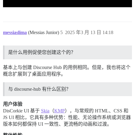
messiaslima
(Messias Junior)
5
2025 年3 月 13 日 14:18
是什么用例促使您创建这个的？
基本上与创建 Discourse Hub 的用例相同。但是，我也将这个
概念扩展到了桌面应用程序。
与 discourse-hub 有什么区别？
用户体验
DisCorkie UI 基于
Skia
（
KMP
），与常规的 HTML、CSS 和
JS UI 相比，它具有多种优势：性能、无论操作系统或浏览器
版本如何都保持 UI 一致性、更流畅的动画和过渡。