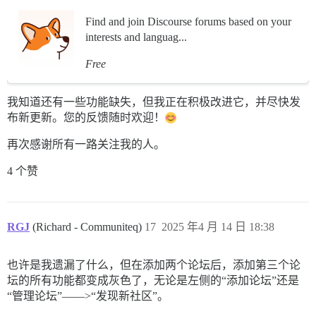
Find and join Discourse forums based on your
interests and languag...
Free
我知道还有一些功能缺失，但我正在积极改进它，并尽快发
布新更新。您的反馈随时欢迎！
再次感谢所有一路关注我的人。
4 个赞
RGJ
(Richard - Communiteq)
17
2025 年4 月 14 日 18:38
也许是我遗漏了什么，但在添加两个论坛后，添加第三个论
坛的所有功能都变成灰色了，无论是左侧的“添加论坛”还是
“管理论坛”——>“发现新社区”。