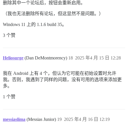
删除其中一个论坛后，按钮会重新启用。
（我也无法删除所有论坛，但这显然不是问题。）
Windows 11 上的 1.1.6 build 35。
3 个赞
Heliosurge
(Dan DeMontmorency)
18
2025 年4 月 15 日 12:28
我在 Android 上有 4 个，但认为它可能在初始设置时允许
我。否则，我遇到了同样的问题，没有可用的选项来添加更
多。
1 个赞
messiaslima
(Messias Junior)
19
2025 年4 月 16 日 12:19