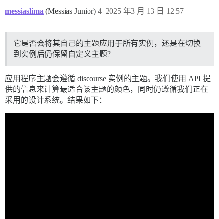
messiaslima
(Messias Junior)
4
2025 年3 月 13 日 12:57
它是否会将其自己的主题应用于所有实例，还是在切换
到实例后仍保留自定义主题？
应用程序主题会遵循 discourse 实例的主题。我们使用 API 提
供的信息来计算最适合该主题的颜色，同时仍遵循我们正在
采用的设计系统。结果如下：