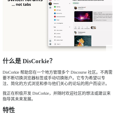
什么是 DisCorkie？
DisCorkie 帮助您在一个地方管理多个 Discourse 社区。不再需
要不断切换浏览器标签或手动切换账户。它专为希望以专
注、简化的方式浏览和参与他们关心的论坛的用户而设计。
我正在积极开发 DisCorkie，并随时欢迎社区的想法或建议来
指导其未来发展。
特性