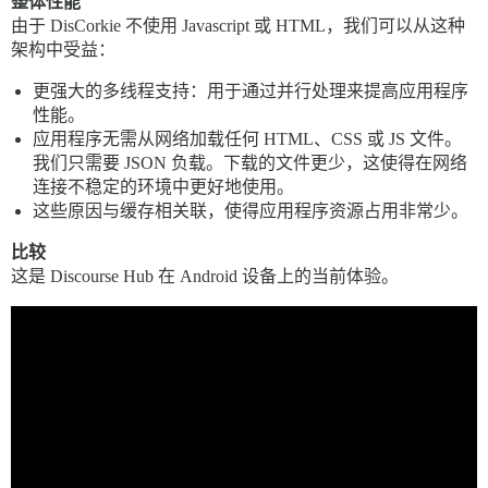
整体性能
由于 DisCorkie 不使用 Javascript 或 HTML，我们可以从这种
架构中受益：
更强大的多线程支持：用于通过并行处理来提高应用程序
性能。
应用程序无需从网络加载任何 HTML、CSS 或 JS 文件。
我们只需要 JSON 负载。下载的文件更少，这使得在网络
连接不稳定的环境中更好地使用。
这些原因与缓存相关联，使得应用程序资源占用非常少。
比较
这是 Discourse Hub 在 Android 设备上的当前体验。