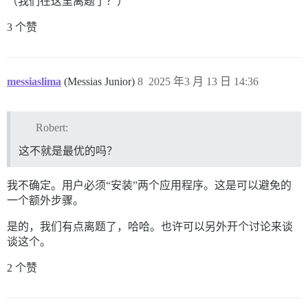
（我们在这里离题了？）
3 个赞
messiaslima
(Messias Junior)
8
2025 年3 月 13 日 14:36
Robert:
这不就是最优的吗？
我不确定。用户必须“安装”两个应用程序。这是可以避免的
一个额外步骤。
是的，我们有点离题了，哈哈。也许可以另外开个讨论来谈
谈这个。
2 个赞