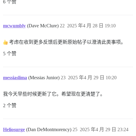
6 个赞
mcwumbly
(Dave McClure)
22
2025 年4 月 28 日 19:10
考虑在收到更多反馈后更新原始帖子以澄清此类事项。
5 个赞
messiaslima
(Messias Junior)
23
2025 年4 月 29 日 10:20
我今天早些时候更新了它。希望现在更清楚了。
2 个赞
Heliosurge
(Dan DeMontmorency)
25
2025 年4 月 29 日 23:24