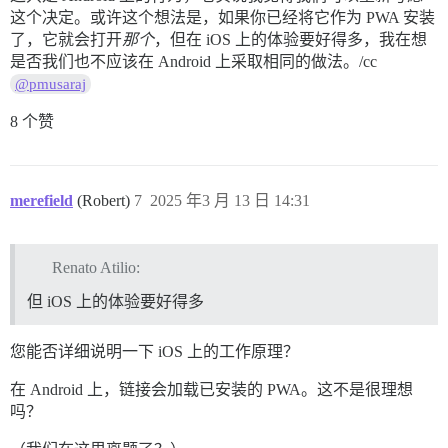
这个决定。或许这个想法是，如果你已经将它作为 PWA 安装
了，它就会打开
那个
，但在 iOS 上的体验要好得多，我在想
是否我们也不应该在 Android 上采取相同的做法。/cc
@pmusaraj
8 个赞
merefield
(Robert)
7
2025 年3 月 13 日 14:31
Renato Atilio:
但 iOS 上的体验要好得多
您能否详细说明一下 iOS 上的工作原理？
在 Android 上，链接会加载已安装的 PWA。这不是很理想
吗？