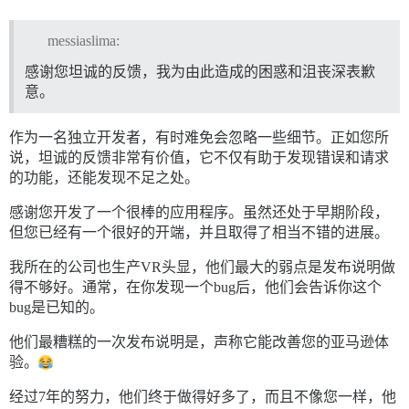
messiaslima:
感谢您坦诚的反馈，我为由此造成的困惑和沮丧深表歉
意。
作为一名独立开发者，有时难免会忽略一些细节。正如您所
说，坦诚的反馈非常有价值，它不仅有助于发现错误和请求
的功能，还能发现不足之处。
感谢您开发了一个很棒的应用程序。虽然还处于早期阶段，
但您已经有一个很好的开端，并且取得了相当不错的进展。
我所在的公司也生产VR头显，他们最大的弱点是发布说明做
得不够好。通常，在你发现一个bug后，他们会告诉你这个
bug是已知的。
他们最糟糕的一次发布说明是，声称它能改善您的亚马逊体
验。
经过7年的努力，他们终于做得好多了，而且不像您一样，他