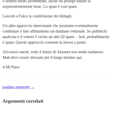
e sembra molto promettente, anche un prompt banale fa
sorprendentemente bene. Lo spam è così spam.
Lascerò a Falco la condivisione dei dettagli.
Un altro approccio interessante che possiamo eventualmente
combinare è fare affidamento sul database vettoriale. Se pubblichi
qualcosa e il vettore è vicino ad altri 20 spam… beh, probabilmente
è spam. Questo approccio consente la messa a punto.
Ad essere onesti, vedo il futuro di Akismet non molto luminoso.
Matt deve essere stressato per il lungo termine qui.
4 Mi Piace
pagina seguente →
Argomenti correlati