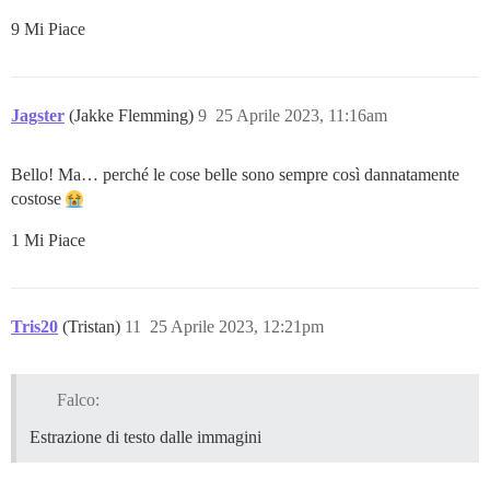
9 Mi Piace
Jagster
(Jakke Flemming)
9
25 Aprile 2023, 11:16am
Bello! Ma… perché le cose belle sono sempre così dannatamente
costose
1 Mi Piace
Tris20
(Tristan)
11
25 Aprile 2023, 12:21pm
Falco:
Estrazione di testo dalle immagini