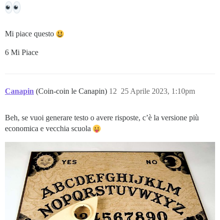
Mi piace questo
6 Mi Piace
Canapin
(Coin-coin le Canapin)
12
25 Aprile 2023, 1:10pm
Beh, se vuoi generare testo o avere risposte, c’è la versione più
economica e vecchia scuola