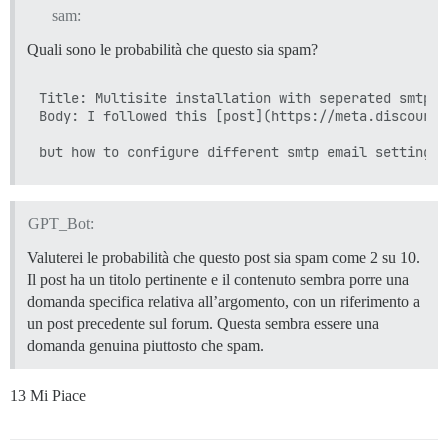
sam:
Quali sono le probabilità che questo sia spam?
Title: Multisite installation with seperated smtp em
Body: I followed this [post](https://meta.discourse
GPT_Bot:
Valuterei le probabilità che questo post sia spam come 2 su 10.
Il post ha un titolo pertinente e il contenuto sembra porre una
domanda specifica relativa all’argomento, con un riferimento a
un post precedente sul forum. Questa sembra essere una
domanda genuina piuttosto che spam.
13 Mi Piace