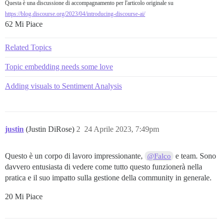
Questa è una discussione di accompagnamento per l'articolo originale su
https://blog.discourse.org/2023/04/introducing-discourse-ai/
62 Mi Piace
Related Topics
Topic embedding needs some love
Adding visuals to Sentiment Analysis
justin
(Justin DiRose)
2
24 Aprile 2023, 7:49pm
Questo è un corpo di lavoro impressionante,
e team. Sono
@Falco
davvero entusiasta di vedere come tutto questo funzionerà nella
pratica e il suo impatto sulla gestione della community in generale.
20 Mi Piace