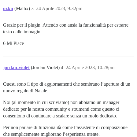
ozkn
(Mathx)
3
24 Aprile 2023, 9:32pm
Grazie per il plugin. Attendo con ansia la funzionalità per estrarre
testo dalle immagini.
6 Mi Piace
jordan-violet
(Jordan Violet)
4
24 Aprile 2023, 10:28pm
Questi sono il tipo di aggiornamenti che sembrano l’apertura di un
nuovo regalo di Natale.
Noi (al momento in cui scriviamo) non abbiamo un manager
dedicato per la nostra community e strumenti come questo ci
consentono di continuare a scalare senza un ruolo dedicato.
Per non parlare di funzionalità come l’assistente di composizione
che semplicemente migliorano l’esperienza utente.