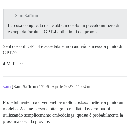
Sam Saffron:
La cosa complicata è che abbiamo solo un piccolo numero di
esempi da fornire a GPT-4 dati i limiti del prompt
Se il costo di GPT-4 è accettabile, non aiuterà la messa a punto di
GPT-3?
4 Mi Piace
sam
(Sam Saffron)
17
30 Aprile 2023, 11:04am
Probabilmente, ma diventerebbe molto costoso mettere a punto un
modello. Alcune persone ottengono risultati davvero buoni
utilizzando semplicemente embeddings, questa è probabilmente la
prossima cosa da provare.