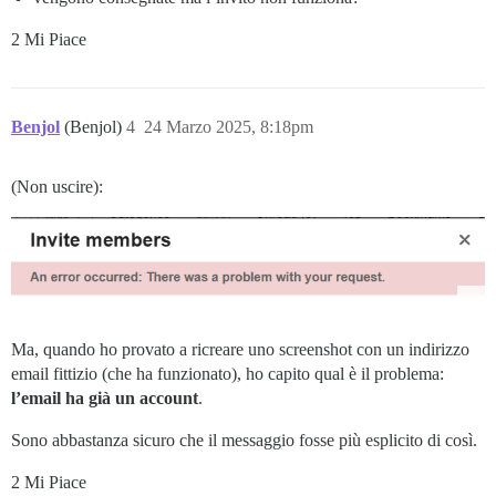
2 Mi Piace
Benjol
(Benjol)
4
24 Marzo 2025, 8:18pm
(Non uscire):
Ma, quando ho provato a ricreare uno screenshot con un indirizzo
email fittizio (che ha funzionato), ho capito qual è il problema:
l’email ha già un account
.
Sono abbastanza sicuro che il messaggio fosse più esplicito di così.
2 Mi Piace