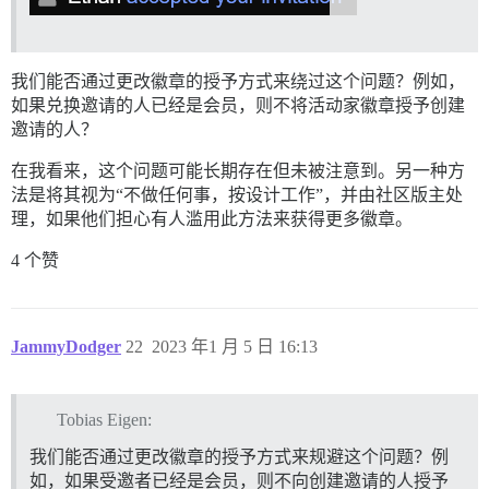
我们能否通过更改徽章的授予方式来绕过这个问题？例如，
如果兑换邀请的人已经是会员，则不将活动家徽章授予创建
邀请的人？
在我看来，这个问题可能长期存在但未被注意到。另一种方
法是将其视为“不做任何事，按设计工作”，并由社区版主处
理，如果他们担心有人滥用此方法来获得更多徽章。
4 个赞
JammyDodger
22
2023 年1 月 5 日 16:13
Tobias Eigen:
我们能否通过更改徽章的授予方式来规避这个问题？例
如，如果受邀者已经是会员，则不向创建邀请的人授予