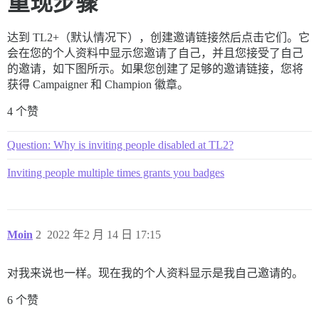
重现步骤
达到 TL2+（默认情况下），创建邀请链接然后点击它们。它
会在您的个人资料中显示您邀请了自己，并且您接受了自己
的邀请，如下图所示。如果您创建了足够的邀请链接，您将
获得 Campaigner 和 Champion 徽章。
4 个赞
Question: Why is inviting people disabled at TL2?
Inviting people multiple times grants you badges
Moin
2
2022 年2 月 14 日 17:15
对我来说也一样。现在我的个人资料显示是我自己邀请的。
6 个赞