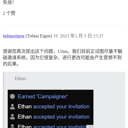
失效！
2 个赞
tobiaseigen
(Tobias Eigen)
19
2023 年1 月 5 日 15:37
感谢您再次提出这个问题，Urias。我们目前正试图尽量不触
碰邀请系统，因为它很复杂，进行更改可能会产生意想不到
的后果。
Ethan: