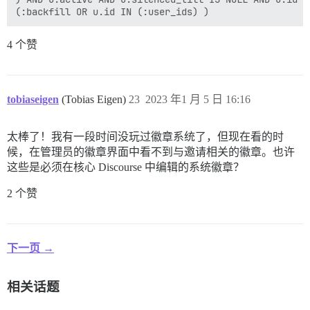
4 个赞
tobiaseigen
(Tobias Eigen)
23
2023 年1 月 5 日 16:16
太棒了！我有一段时间没玩过徽章系统了，但现在看的时
候，在管理员的徽章界面中看不到与邀请相关的徽章。也许
这些是必须在核心 Discourse 中编辑的系统徽章？
2 个赞
下一页 →
相关话题