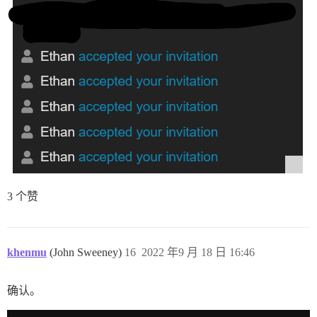
3 个赞
khenmu
(John Sweeney)
16
2022 年9 月 18 日 16:46
确认。