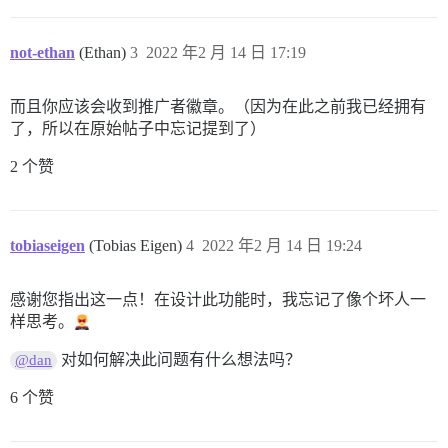
not-ethan
(Ethan)
3
2022 年2 月 14 日 17:19
而且你应该会收到推广者徽章。（因为在此之前我已经拥有
了，所以在原始帖子中忘记提到了）
2 个赞
tobiaseigen
(Tobias Eigen)
4
2022 年2 月 14 日 19:24
感谢您指出这一点！在设计此功能时，我忘记了像个坏人一
样思考。
对如何解决此问题有什么想法吗？
@dan
6 个赞