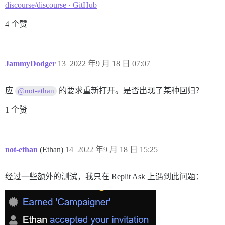
discourse/discourse · GitHub
4 个赞
JammyDodger
13
2022 年9 月 18 日 07:07
应
的要求重新打开。是否出现了某种回归？
@not-ethan
1 个赞
not-ethan
(Ethan)
14
2022 年9 月 18 日 15:25
经过一些额外的测试，我只在 Replit Ask 上遇到此问题：