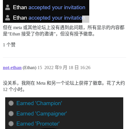
但在 meta 或其他论坛上没有遇到此问题，所有显示的内容都
是“Ethan 接受了你的邀请”，但没有授予徽章。
1 个赞
not-ethan
(Ethan)
15
2022 年9 月 18 日 16:26
没关系，我刚在 Meta 和另一个论坛上获得了徽章。花了大约
12 个小时。