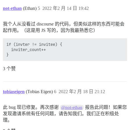
not-ethan
(Ethan)
5
2022 年2 月 14 日 19:42
我个人从没看过 discourse 的代码，但类似这样的东西可能会
起作用。（这是用 JS 写的，因为我最熟悉它）
if (invter != invitee) {

  inviter_count++

3 个赞
tobiaseigen
(Tobias Eigen)
6
2022 年2 月 18 日 21:12
此 bug 现已修复。再次感谢
报告此问题！如果您
@not-ethan
发现邀请系统有任何问题，请告知我们。我们正在积极处
理。