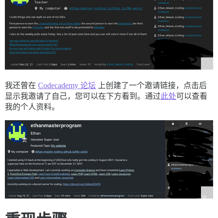
我还曾在
Codecademy 论坛
上创建了一个邀请链接，点击后
显示我邀请了自己，您可以在下方看到。通过
此处
可以查看
我的个人资料。