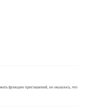
овать функцию приглашений, но оказалось, что