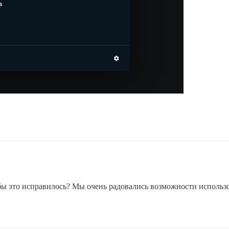
обы это исправилось? Мы очень радовались возможности использ