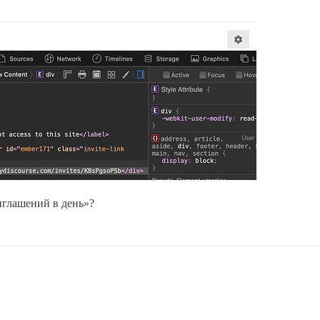
иглашений в день»?