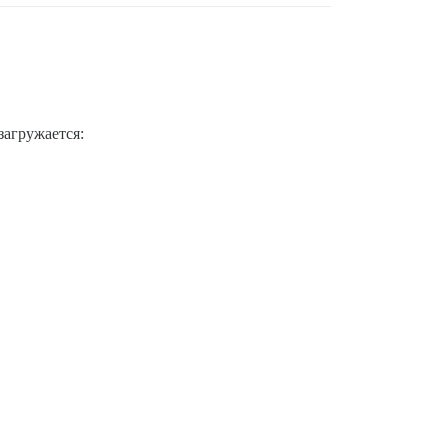
загружается: