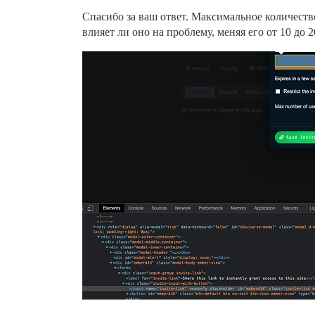
Спасибо за ваш ответ. Максимальное количеств
влияет ли оно на проблему, меняя его от 10 до 