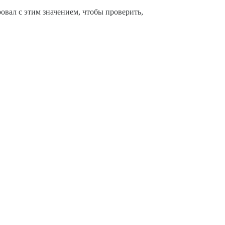
овал с этим значением, чтобы проверить,