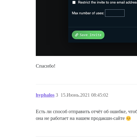
Спасибо!
hyphalos
3
15.Июнь.2021 08:45:02
Есть ли способ отправить отчёт об ошибке, чт
она не работает на нашем продакшн-сайте