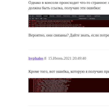
Однако в консоли происходит что-то странное: 
должна быть ссылка, получаю эти ошибки:
Вероятно, они связаны? Дайте знать, если потр
hyphalos
8
15.Июнь.2021 20:49:40
Кроме того, вот ошибка, которую я получаю п