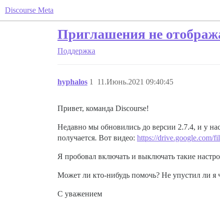
Discourse Meta
Приглашения не отображ
Поддержка
hyphalos
1
11.Июнь.2021 09:40:45
Привет, команда Discourse!
Недавно мы обновились до версии 2.7.4, и у н
получается. Вот видео:
https://drive.google.c
Я пробовал включать и выключать такие настро
Может ли кто-нибудь помочь? Не упустил ли я 
С уважением