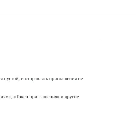
я пустой, и отправлять приглашения не
ниям», «Токен приглашения» и другие.