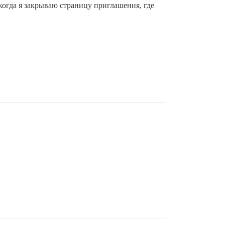
 когда я закрываю страницу приглашения, где