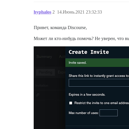
hyphalos
2
14.Июнь.2021 23:32:33
Привет, команда Discourse,
Может ли кто-нибудь помочь? Не уверен, что вы