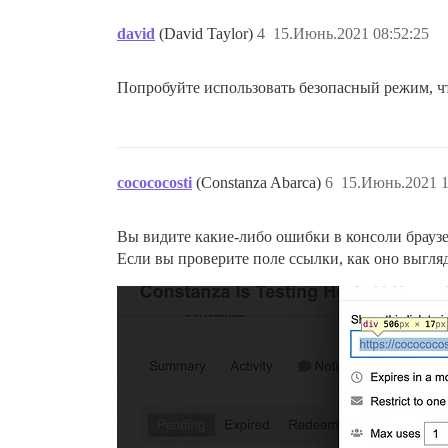
david
(David Taylor)
4
15.Июнь.2021 08:52:25
Попробуйте использовать безопасный режим, ч
cocococosti
(Constanza Abarca)
6
15.Июнь.2021 1
Вы видите какие-либо ошибки в консоли брауз
Если вы проверите поле ссылки, как оно выгля