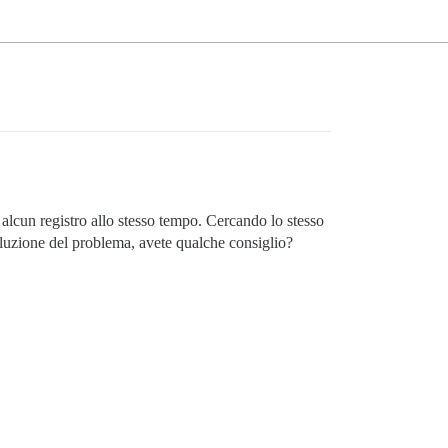
 alcun registro allo stesso tempo. Cercando lo stesso
oluzione del problema, avete qualche consiglio?