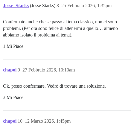
Jesse_Starks
(Jesse Starks)
8
25 Febbraio 2026, 1:35pm
Confermato anche che se passo al tema classico, non ci sono
problemi. (Per ora sono felice di attenermi a quello… almeno
abbiamo isolato il problema al tema).
1 Mi Piace
chapoi
9
27 Febbraio 2026, 10:10am
Ok, posso confermare. Vedrò di trovare una soluzione.
3 Mi Piace
chapoi
10
12 Marzo 2026, 1:45pm