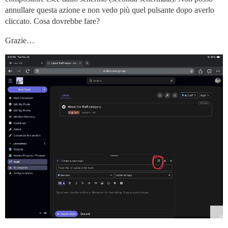
annullare questa azione e non vedo più quel pulsante dopo averlo
cliccato. Cosa dovrebbe fare?
Grazie…