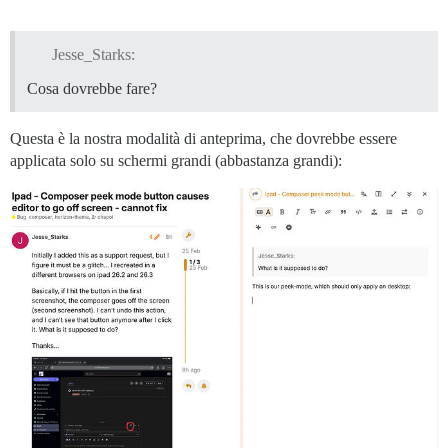
Jesse_Starks:
Cosa dovrebbe fare?
Questa è la nostra modalità di anteprima, che dovrebbe essere
applicata solo su schermi grandi (abbastanza grandi):