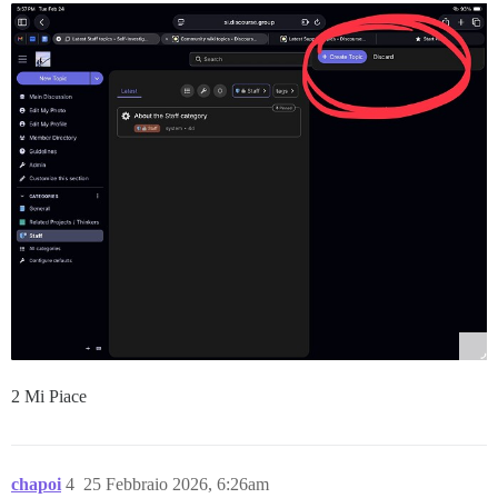
2 Mi Piace
chapoi
4
25 Febbraio 2026, 6:26am