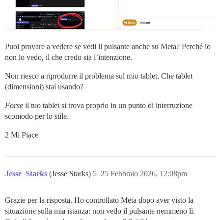
Puoi provare a vedere se vedi il pulsante anche su Meta? Perché io
non lo vedo, il che credo sia l’intenzione.
Non riesco a riprodurre il problema sul mio tablet. Che tablet
(dimensioni) stai usando?
Forse
il tuo tablet si trova proprio in un punto di interruzione
scomodo per lo stile.
2 Mi Piace
Jesse_Starks
(Jesse Starks)
5
25 Febbraio 2026, 12:08pm
Grazie per la risposta. Ho controllato Meta dopo aver visto la
situazione sulla mia istanza: non vedo il pulsante nemmeno lì.