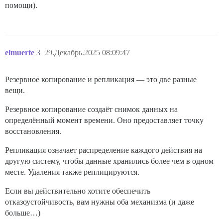
помощи).
elmuerte
3
29.Декабрь.2025 08:09:47
Резервное копирование и репликация — это две разные
вещи.
Резервное копирование создаёт снимок данных на
определённый момент времени. Оно предоставляет точку
восстановления.
Репликация означает распределение каждого действия на
другую систему, чтобы данные хранились более чем в одном
месте. Удаления также реплицируются.
Если вы действительно хотите обеспечить
отказоустойчивость, вам нужны оба механизма (и даже
больше…)