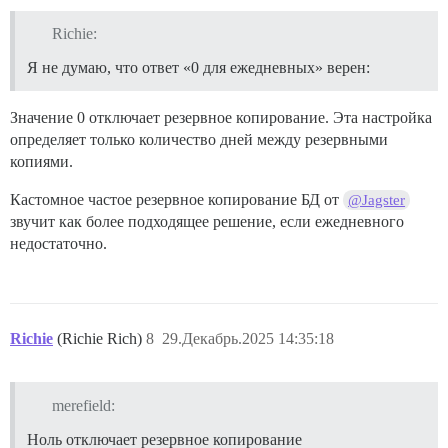
Richie:
Я не думаю, что ответ «0 для ежедневных» верен:
Значение 0 отключает резервное копирование. Эта настройка
определяет только количество дней между резервными
копиями.
Кастомное частое резервное копирование БД от
@Jagster
звучит как более подходящее решение, если ежедневного
недостаточно.
Richie
(Richie Rich)
8
29.Декабрь.2025 14:35:18
merefield:
Ноль отключает резервное копирование