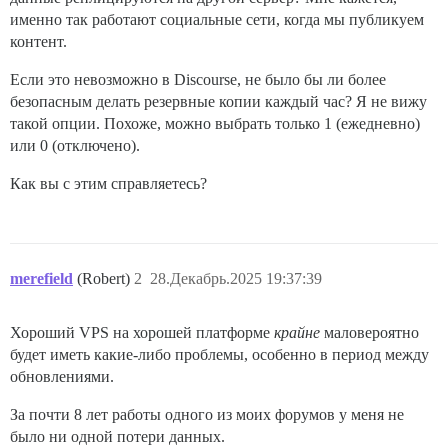
именно так работают социальные сети, когда мы публикуем
контент.
Если это невозможно в Discourse, не было бы ли более
безопасным делать резервные копии каждый час? Я не вижу
такой опции. Похоже, можно выбрать только 1 (ежедневно)
или 0 (отключено).
Как вы с этим справляетесь?
merefield
(Robert)
2
28.Декабрь.2025 19:37:39
Хороший VPS на хорошей платформе
крайне
маловероятно
будет иметь какие-либо проблемы, особенно в период между
обновлениями.
За почти 8 лет работы одного из моих форумов у меня не
было ни одной потери данных.