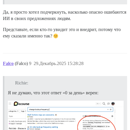
Да, я просто хотел подчеркнуть, насколько опасно ошибаются
ИИ в своих предложениях людям.
Представьте, если кто-то увидит это и внедрит, потому что
ему сказали именно так?
Falco
(Falco)
9
29.Декабрь.2025 15:28:28
Richie:
Я не думаю, что этот ответ «0 за день» верен: