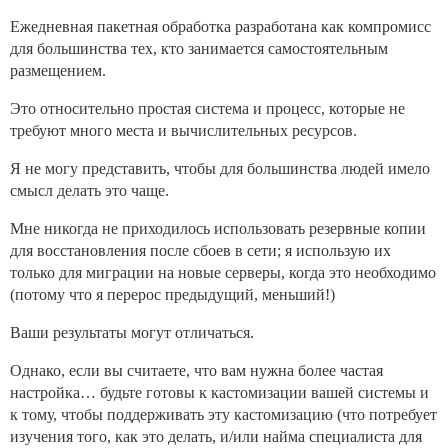
Ежедневная пакетная обработка разработана как компромисс
для большинства тех, кто занимается самостоятельным
размещением.
Это относительно простая система и процесс, которые не
требуют много места и вычислительных ресурсов.
Я не могу представить, чтобы для большинства людей имело
смысл делать это чаще.
Мне никогда не приходилось использовать резервные копии
для восстановления после сбоев в сети; я использую их
только для миграции на новые серверы, когда это необходимо
(потому что я перерос предыдущий, меньший!)
Ваши результаты могут отличаться.
Однако, если вы считаете, что вам нужна более частая
настройка… будьте готовы к кастомизации вашей системы и
к тому, чтобы поддерживать эту кастомизацию (что потребует
изучения того, как это делать, и/или найма специалиста для