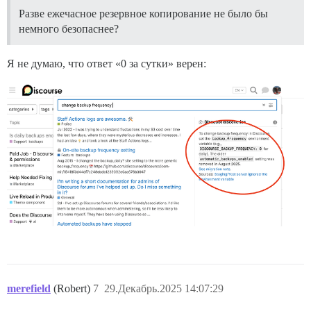
Разве ежечасное резервное копирование не было бы
немного безопаснее?
Я не думаю, что ответ «0 за сутки» верен:
merefield
(Robert)
7
29.Декабрь.2025 14:07:29