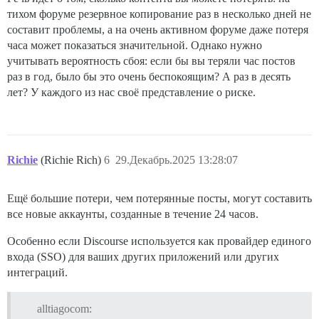
тихом форуме резервное копирование раз в несколько дней не
составит проблемы, а на очень активном форуме даже потеря
часа может показаться значительной. Однако нужно
учитывать вероятность сбоя: если бы вы теряли час постов
раз в год, было бы это очень беспокоящим? А раз в десять
лет? У каждого из нас своё представление о риске.
Richie
(Richie Rich)
6
29.Декабрь.2025 13:28:07
Ещё большие потери, чем потерянные посты, могут составить
все новые аккаунты, созданные в течение 24 часов.
Особенно если Discourse используется как провайдер единого
входа (SSO) для ваших других приложений или других
интеграций.
alltiagocom: