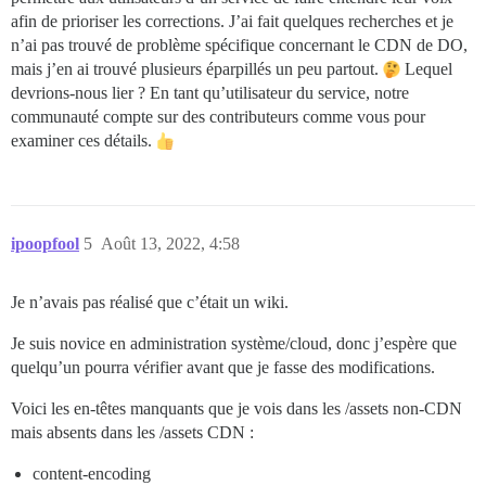
afin de prioriser les corrections. J’ai fait quelques recherches et je
n’ai pas trouvé de problème spécifique concernant le CDN de DO,
mais j’en ai trouvé plusieurs éparpillés un peu partout.
Lequel
devrions-nous lier ? En tant qu’utilisateur du service, notre
communauté compte sur des contributeurs comme vous pour
examiner ces détails.
ipoopfool
5
Août 13, 2022, 4:58
Je n’avais pas réalisé que c’était un wiki.
Je suis novice en administration système/cloud, donc j’espère que
quelqu’un pourra vérifier avant que je fasse des modifications.
Voici les en-têtes manquants que je vois dans les /assets non-CDN
mais absents dans les /assets CDN :
content-encoding