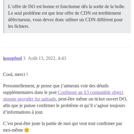
L’offre de DO est bonne et fonctionne dès la sortie de la boîte.
Le seul problème est que leur offre de CDN est terriblement
défectueuse, vous devez donc utiliser un CDN différent pour
les fichiers.
ipoopfool
3
Août 13, 2022, 4:43
Cool, merci !
Personnellement, je pense que j’aimerais voir des détails
supplémentaires dans le post
Configure an S3 compatible object
storage provider for uploads
, peut-être même un ticket ouvert DO,
afin que je puisse confirmer le problème et qu’il s’agisse toujours
d’informations à jour.
C’est peut-être juste la partie de moi qui veut tout confirmer par
moi-même