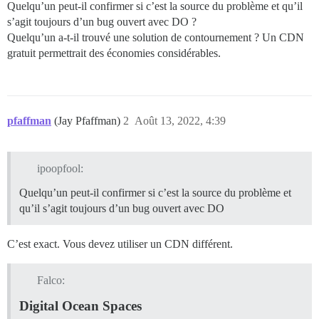
Quelqu’un peut-il confirmer si c’est la source du problème et qu’il
s’agit toujours d’un bug ouvert avec DO ?
Quelqu’un a-t-il trouvé une solution de contournement ? Un CDN
gratuit permettrait des économies considérables.
pfaffman
(Jay Pfaffman)
2
Août 13, 2022, 4:39
ipoopfool:
Quelqu’un peut-il confirmer si c’est la source du problème et
qu’il s’agit toujours d’un bug ouvert avec DO
C’est exact. Vous devez utiliser un CDN différent.
Falco:
Digital Ocean Spaces