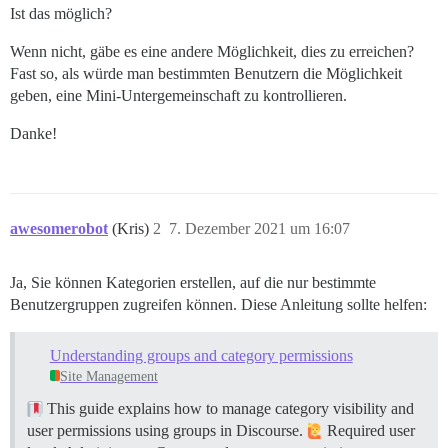
Ist das möglich?
Wenn nicht, gäbe es eine andere Möglichkeit, dies zu erreichen?
Fast so, als würde man bestimmten Benutzern die Möglichkeit
geben, eine Mini-Untergemeinschaft zu kontrollieren.
Danke!
awesomerobot
(Kris)
2
7. Dezember 2021 um 16:07
Ja, Sie können Kategorien erstellen, auf die nur bestimmte
Benutzergruppen zugreifen können. Diese Anleitung sollte helfen:
Understanding groups and category permissions
Site Management
This guide explains how to manage category visibility and
user permissions using groups in Discourse.
Required user