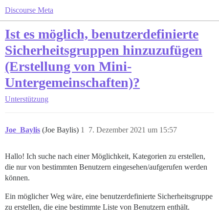
Discourse Meta
Ist es möglich, benutzerdefinierte
Sicherheitsgruppen hinzuzufügen
(Erstellung von Mini-
Untergemeinschaften)?
Unterstützung
Joe_Baylis
(Joe Baylis)
1
7. Dezember 2021 um 15:57
Hallo! Ich suche nach einer Möglichkeit, Kategorien zu erstellen,
die nur von bestimmten Benutzern eingesehen/aufgerufen werden
können.
Ein möglicher Weg wäre, eine benutzerdefinierte Sicherheitsgruppe
zu erstellen, die eine bestimmte Liste von Benutzern enthält.