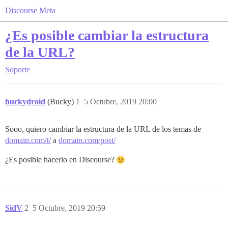
Discourse Meta
¿Es posible cambiar la estructura
de la URL?
Soporte
buckydroid
(Bucky)
1
5 Octubre, 2019 20:00
Sooo, quiero cambiar la estructura de la URL de los temas de
domain.com/t/
a
domain.com/post/
¿Es posible hacerlo en Discourse?
SidV
2
5 Octubre, 2019 20:59