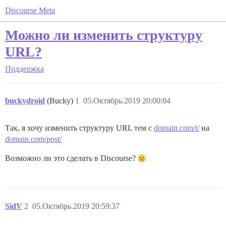
Discourse Meta
Можно ли изменить структуру
URL?
Поддержка
buckydroid
(Bucky)
1
05.Октябрь.2019 20:00:04
Так, я хочу изменить структуру URL тем с
domain.com/t/
на
domain.com/post/
Возможно ли это сделать в Discourse?
SidV
2
05.Октябрь.2019 20:59:37