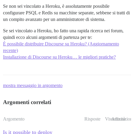
Se non sei vincolato a Heroku, è assolutamente possibile
configurare PSQL e Redis su macchine separate, sebbene si tratti di
un compito avanzato per un amministratore di sistema.
Se sei vincolato a Heroku, ho fatto una rapida ricerca nei forum,
quindi ecco alcuni argomenti di partenza per te:
È possibile distribuire Discourse su Heroku? (Aggiornamento
recente)
Installazione di Discourse su Heroku… le migliori pratiche?
mostra messaggio in argomento
Argomenti correlati
Argomento
Risposte
Visualizzazioni
Attività
Is it possible to deploy