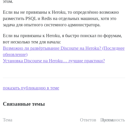
этом.
Если вы не привязаны к Heroku, то определённо возможно
разместить PSQL и Redis на отдельных машинах, хотя это
задача для опытного системного администратора.
Если вы привязаны к Heroku, я быстро поискал по форумам,
вот несколько тем для начала:
Возможно ли развёртывание Discourse на Heroku? (Последнее
обновление)
Установка Discourse на Heroku… лучшие практики?
показать публикацию в теме
Связанные темы
Тема
Ответов
Просм.
Активность