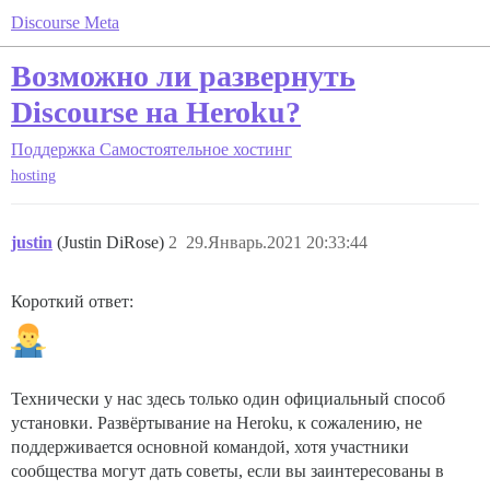
Discourse Meta
Возможно ли развернуть
Discourse на Heroku?
Поддержка
Самостоятельное хостинг
hosting
justin
(Justin DiRose)
2
29.Январь.2021 20:33:44
Короткий ответ:
Технически у нас здесь только один официальный способ
установки. Развёртывание на Heroku, к сожалению, не
поддерживается основной командой, хотя участники
сообщества могут дать советы, если вы заинтересованы в