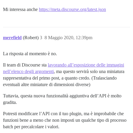
Mi interessa anche
https://meta.discourse.org/latest.json
merefield
(Robert)
3
8 Maggio 2020, 12:39pm
La risposta al momento è no.
Il team di Discourse sta
lavorando all’esposizione delle immagini
nell’elenco degli argomenti
, ma questo servirà solo una miniatura
rappresentativa del primo post, a quanto credo. (Tralasciando
eventuali altre miniature di dimensioni diverse)
Tuttavia, questa nuova funzionalità aggiuntiva dell’API è molto
gradita.
Potresti modificare l’API con il tuo plugin, ma è improbabile che
funzioni bene a meno che non imposti un qualche tipo di processo
batch per precalcolare i valori.