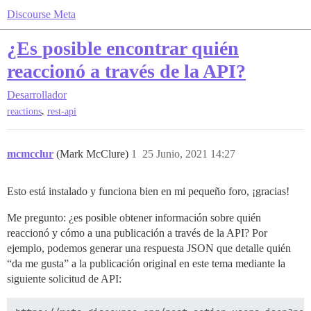
Discourse Meta
¿Es posible encontrar quién
reaccionó a través de la API?
Desarrollador
,
reactions
rest-api
mcmcclur
(Mark McClure)
1
25 Junio, 2021 14:27
Esto está instalado y funciona bien en mi pequeño foro, ¡gracias!
Me pregunto: ¿es posible obtener información sobre quién
reaccionó y cómo a una publicación a través de la API? Por
ejemplo, podemos generar una respuesta JSON que detalle quién
“da me gusta” a la publicación original en este tema mediante la
siguiente solicitud de API: