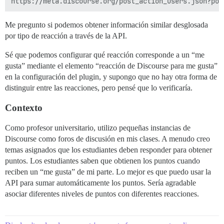
Me pregunto si podemos obtener información similar desglosada
por tipo de reacción a través de la API.
Sé que podemos configurar qué reacción corresponde a un “me
gusta” mediante el elemento “reacción de Discourse para me gusta”
en la configuración del plugin, y supongo que no hay otra forma de
distinguir entre las reacciones, pero pensé que lo verificaría.
Contexto
Como profesor universitario, utilizo pequeñas instancias de
Discourse como foros de discusión en mis clases. A menudo creo
temas asignados que los estudiantes deben responder para obtener
puntos. Los estudiantes saben que obtienen los puntos cuando
reciben un “me gusta” de mi parte. Lo mejor es que puedo usar la
API para sumar automáticamente los puntos. Sería agradable
asociar diferentes niveles de puntos con diferentes reacciones.