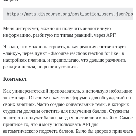
Меня интересует, можно ли получить аналогичную
информацию, разбитую по типам реакций, через API?
Я знаю, что можно настроить, какая реакция соответствует
«лайку», через пункт «discourse reactions reaction for like» в
настройках плагина, и предполагаю, что дальше различить
реакции нельзя, но решил уточнить.
Контекст
Как университетский преподаватель, я использую небольшие
экземпляры Discourse в качестве форумов для обсуждений на
своих занятиях. Часто создаю обязательные темы, в которых
студенты должны ответить для получения баллов. Студенты
знают, что получат баллы, когда я поставлю им «лайк». Самое
приятное то, что я могу использовать API для
автоматического подсчёта баллов. Было бы здорово привязать