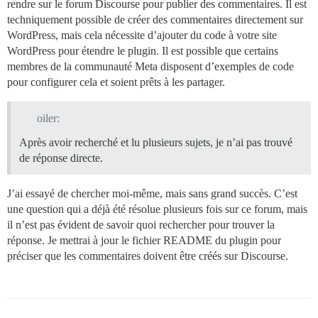
rendre sur le forum Discourse pour publier des commentaires. Il est
techniquement possible de créer des commentaires directement sur
WordPress, mais cela nécessite d’ajouter du code à votre site
WordPress pour étendre le plugin. Il est possible que certains
membres de la communauté Meta disposent d’exemples de code
pour configurer cela et soient prêts à les partager.
oiler:
Après avoir recherché et lu plusieurs sujets, je n’ai pas trouvé
de réponse directe.
J’ai essayé de chercher moi-même, mais sans grand succès. C’est
une question qui a déjà été résolue plusieurs fois sur ce forum, mais
il n’est pas évident de savoir quoi rechercher pour trouver la
réponse. Je mettrai à jour le fichier README du plugin pour
préciser que les commentaires doivent être créés sur Discourse.