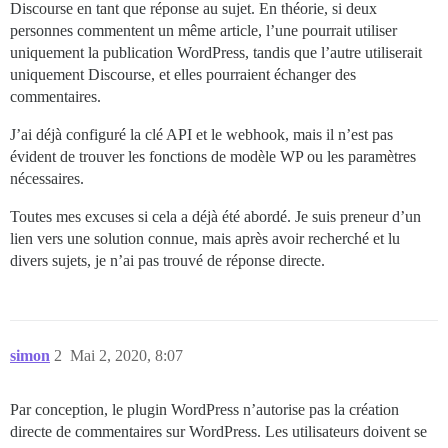
Discourse en tant que réponse au sujet. En théorie, si deux
personnes commentent un même article, l’une pourrait utiliser
uniquement la publication WordPress, tandis que l’autre utiliserait
uniquement Discourse, et elles pourraient échanger des
commentaires.
J’ai déjà configuré la clé API et le webhook, mais il n’est pas
évident de trouver les fonctions de modèle WP ou les paramètres
nécessaires.
Toutes mes excuses si cela a déjà été abordé. Je suis preneur d’un
lien vers une solution connue, mais après avoir recherché et lu
divers sujets, je n’ai pas trouvé de réponse directe.
simon
2
Mai 2, 2020, 8:07
Par conception, le plugin WordPress n’autorise pas la création
directe de commentaires sur WordPress. Les utilisateurs doivent se