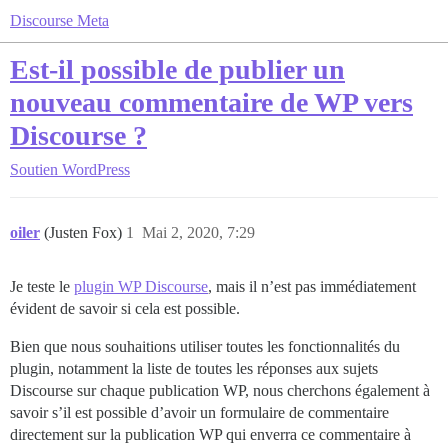
Discourse Meta
Est-il possible de publier un
nouveau commentaire de WP vers
Discourse ?
Soutien
WordPress
oiler
(Justen Fox)
1
Mai 2, 2020, 7:29
Je teste le
plugin WP Discourse
, mais il n’est pas immédiatement
évident de savoir si cela est possible.
Bien que nous souhaitions utiliser toutes les fonctionnalités du
plugin, notamment la liste de toutes les réponses aux sujets
Discourse sur chaque publication WP, nous cherchons également à
savoir s’il est possible d’avoir un formulaire de commentaire
directement sur la publication WP qui enverra ce commentaire à