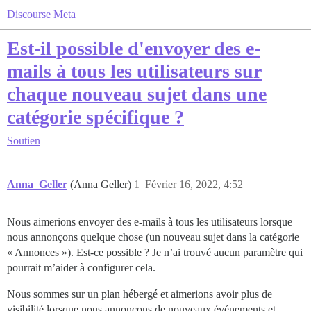
Discourse Meta
Est-il possible d'envoyer des e-
mails à tous les utilisateurs sur
chaque nouveau sujet dans une
catégorie spécifique ?
Soutien
Anna_Geller
(Anna Geller)
1
Février 16, 2022, 4:52
Nous aimerions envoyer des e-mails à tous les utilisateurs lorsque
nous annonçons quelque chose (un nouveau sujet dans la catégorie
« Annonces »). Est-ce possible ? Je n’ai trouvé aucun paramètre qui
pourrait m’aider à configurer cela.
Nous sommes sur un plan hébergé et aimerions avoir plus de
visibilité lorsque nous annonçons de nouveaux événements et