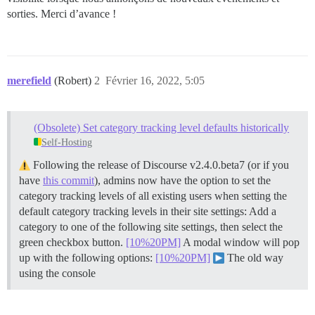
sorties. Merci d’avance !
merefield
(Robert)
2
Février 16, 2022, 5:05
(Obsolete) Set category tracking level defaults historically
Self-Hosting
Following the release of Discourse v2.4.0.beta7 (or if you
have
this commit
), admins now have the option to set the
category tracking levels of all existing users when setting the
default category tracking levels in their site settings: Add a
category to one of the following site settings, then select the
green checkbox button.
[10%20PM]
A modal window will pop
up with the following options:
[10%20PM]
The old way
using the console