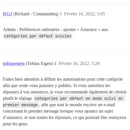
RGJ
(Richard - Communiteq)
3
Février 16, 2022, 5:05
Admin - Préférences utilisateur - ajouter « Annonce » aux
catégories par défaut suivies
tobiaseigen
(Tobias Eigen)
4
Février 16, 2022, 5:29
Faites bien attention à définir les autorisations pour cette catégorie
afin que seule vous puissiez y publier. Si vous autorisez les
réponses à vos annonces, je vous recommande également de choisir
plutôt le réglage
categories par défaut en mode suivi du 
premier message
, afin que tout le monde reçoive un e-mail
concernant le premier message lorsque vous ajoutez un sujet
d’annonce, et non toutes les réponses, ce qui pourrait être ennuyeux
pour les gens.