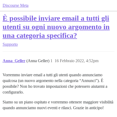
Discourse Meta
È possibile inviare email a tutti gli
utenti su ogni nuovo argomento in
una categoria specifica?
Supporto
Anna_Geller
(Anna Geller)
1
16 Febbraio 2022, 4:52pm
Vorremmo inviare email a tutti gli utenti quando annunciamo
qualcosa (un nuovo argomento nella categoria “Annunci”). È
possibile? Non ho trovato impostazioni che potessero aiutarmi a
configurarlo.
Siamo su un piano ospitato e vorremmo ottenere maggiore visibilità
quando annunciamo nuovi eventi e rilasci. Grazie in anticipo!