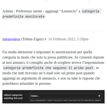
Admin - Preferenze utente - aggiungi “Annuncio” a
categorie 
predefinite monitorate
tobiaseigen
(Tobias Eigen)
4
16 Febbraio 2022, 5:29pm
Fai molta attenzione a impostare le autorizzazioni per quella
categoria in modo che solo tu possa pubblicare. Se consenti risposte
ai tuoi annunci, ti consiglio anche di scegliere invece l’impostazione
categorie predefinite che seguono il primo post
, in
modo che tutti ricevano un’e-mail solo sul primo post quando
aggiungi un argomento di annuncio, e non su tutte le risposte che
potrebbero infastidire le persone.