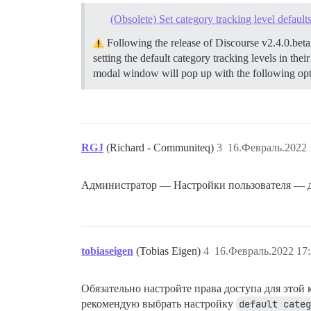
(Obsolete) Set category tracking level defaults
Following the release of Discourse v2.4.0.beta
setting the default category tracking levels in thei
modal window will pop up with the following op
RGJ
(Richard - Communiteq)
3
16.Февраль.2022 
Администратор — Настройки пользователя — 
tobiaseigen
(Tobias Eigen)
4
16.Февраль.2022 17:
Обязательно настройте права доступа для этой 
рекомендую выбрать настройку
default categ