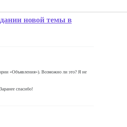
здании новой темы в
ории «Объявления»). Возможно ли это? Я не
Заранее спасибо!