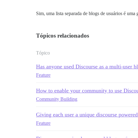
Sim, uma lista separada de blogs de usuários é uma
Tópicos relacionados
Tópico
Has anyone used Discourse as a multi-user b
Feature
How to enable your community to use Discour
Community Building
Giving each user a unique discourse powered
Feature