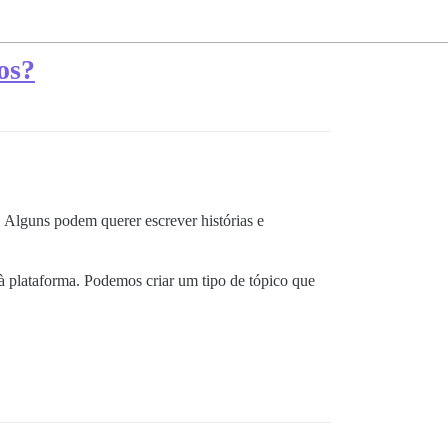
os?
. Alguns podem querer escrever histórias e
à plataforma. Podemos criar um tipo de tópico que