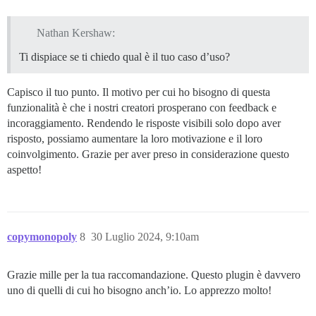
Nathan Kershaw:
Ti dispiace se ti chiedo qual è il tuo caso d’uso?
Capisco il tuo punto. Il motivo per cui ho bisogno di questa
funzionalità è che i nostri creatori prosperano con feedback e
incoraggiamento. Rendendo le risposte visibili solo dopo aver
risposto, possiamo aumentare la loro motivazione e il loro
coinvolgimento. Grazie per aver preso in considerazione questo
aspetto!
copymonopoly
8
30 Luglio 2024, 9:10am
Grazie mille per la tua raccomandazione. Questo plugin è davvero
uno di quelli di cui ho bisogno anch’io. Lo apprezzo molto!