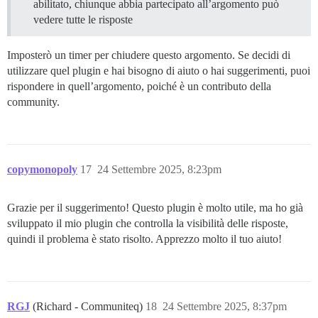
abilitato, chiunque abbia partecipato all’argomento può
vedere tutte le risposte
Imposterò un timer per chiudere questo argomento. Se decidi di
utilizzare quel plugin e hai bisogno di aiuto o hai suggerimenti, puoi
rispondere in quell’argomento, poiché è un contributo della
community.
copymonopoly
17
24 Settembre 2025, 8:23pm
Grazie per il suggerimento! Questo plugin è molto utile, ma ho già
sviluppato il mio plugin che controlla la visibilità delle risposte,
quindi il problema è stato risolto. Apprezzo molto il tuo aiuto!
RGJ
(Richard - Communiteq)
18
24 Settembre 2025, 8:37pm