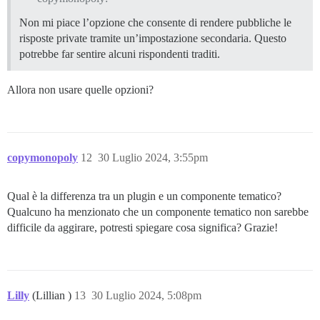
Non mi piace l’opzione che consente di rendere pubbliche le
risposte private tramite un’impostazione secondaria. Questo
potrebbe far sentire alcuni rispondenti traditi.
Allora non usare quelle opzioni?
copymonopoly
12
30 Luglio 2024, 3:55pm
Qual è la differenza tra un plugin e un componente tematico?
Qualcuno ha menzionato che un componente tematico non sarebbe
difficile da aggirare, potresti spiegare cosa significa? Grazie!
Lilly
(Lillian )
13
30 Luglio 2024, 5:08pm