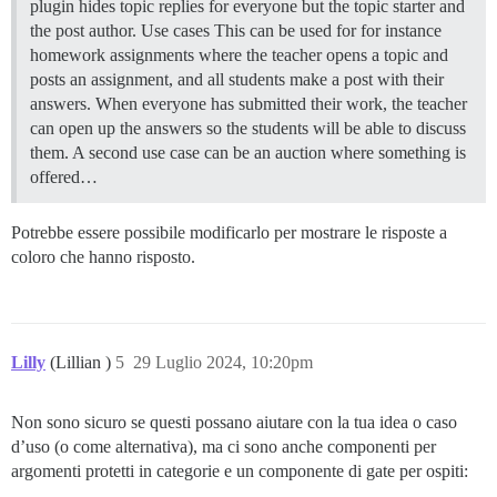
plugin hides topic replies for everyone but the topic starter and
the post author.
Use cases This can be used for for instance
homework assignments where the teacher opens a topic and
posts an assignment, and all students make a post with their
answers. When everyone has submitted their work, the teacher
can open up the answers so the students will be able to discuss
them. A second use case can be an auction where something is
offered…
Potrebbe essere possibile modificarlo per mostrare le risposte a
coloro che hanno risposto.
Lilly
(Lillian )
5
29 Luglio 2024, 10:20pm
Non sono sicuro se questi possano aiutare con la tua idea o caso
d’uso (o come alternativa), ma ci sono anche componenti per
argomenti protetti in categorie e un componente di gate per ospiti: