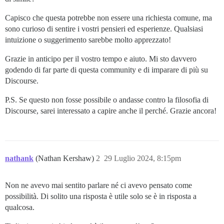
Capisco che questa potrebbe non essere una richiesta comune, ma
sono curioso di sentire i vostri pensieri ed esperienze. Qualsiasi
intuizione o suggerimento sarebbe molto apprezzato!
Grazie in anticipo per il vostro tempo e aiuto. Mi sto davvero
godendo di far parte di questa community e di imparare di più su
Discourse.
P.S. Se questo non fosse possibile o andasse contro la filosofia di
Discourse, sarei interessato a capire anche il perché. Grazie ancora!
nathank
(Nathan Kershaw)
2
29 Luglio 2024, 8:15pm
Non ne avevo mai sentito parlare né ci avevo pensato come
possibilità. Di solito una risposta è utile solo se è in risposta a
qualcosa.