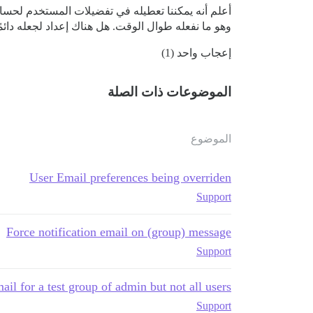
أعلم أنه يمكننا تعطيله في تفضيلات المستخدم لحس
وهو ما نفعله طوال الوقت. هل هناك إعداد لجعله دائم
إعجاب واحد (1)
الموضوعات ذات الصلة
الموضوع
User Email preferences being overriden
Support
Force notification email on (group) message
Support
ail for a test group of admin but not all users
Support