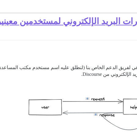
ت البريد الإلكتروني لمستخدمين معيني
كتروني من Discourse.