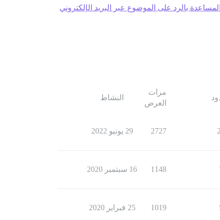
لمساعدة بالرد على الموضوع عبر البريد الإلكتروني
مرات
ود
النشاط
العرض
2727
29 يونيو 2022
1148
16 سبتمبر 2020
1019
25 فبراير 2020