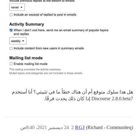
هل هذا سلوك متوقع أم أن هناك خطأ ما في تثبيتي؟ أنا أستخدم
Discourse 2.8.0.beta7 إذا كان ذلك يحدث فرقًا.
(Richard - Communiteq)
RGJ
2
24 ديسمبر 2021، 8:40ص