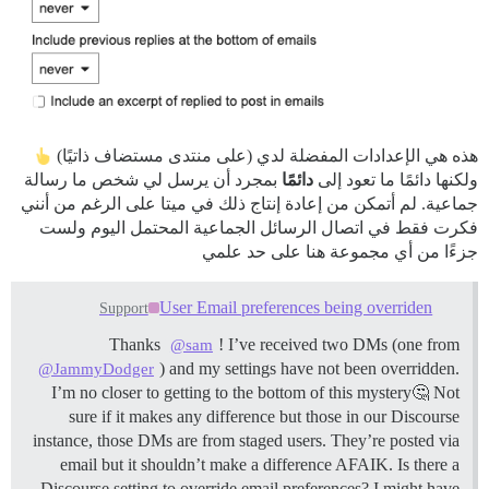
هذه هي الإعدادات المفضلة لدي (على منتدى مستضاف ذاتيًا)
ولكنها دائمًا ما تعود إلى
دائمًا
بمجرد أن يرسل لي شخص ما رسالة
جماعية. لم أتمكن من إعادة إنتاج ذلك في ميتا على الرغم من أنني
فكرت فقط في اتصال الرسائل الجماعية المحتمل اليوم ولست
جزءًا من أي مجموعة هنا على حد علمي
User Email preferences being overriden
Support
Thanks
! I’ve received two DMs (one from
@sam
) and my settings have not been overridden.
@JammyDodger
I’m no closer to getting to the bottom of this mystery🤔 Not
sure if it makes any difference but those in our Discourse
instance, those DMs are from staged users. They’re posted via
email but it shouldn’t make a difference AFAIK. Is there a
Discourse setting to override email preferences? I might have