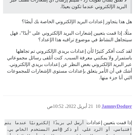
البريد الإلكتروني عندما تكون بعيدًا.
هل هذا يتجاوز إعدادات البريد الإلكتروني الخاصة بك أيضًا؟
مثلًا، إذا قمت بتعيين إشعارات البريد الإلكتروني على “أبدًا”، فهل
سيتجاهل النشاط في موضوع تراقبه هذا الإعداد؟
لقد كنت أفكر كثيرًا لأن إعدادات بريدي الإلكتروني تم تجاهلها
باستمرار ولا يمكنني معرفة السبب. كنت أتلقى رسائل مجموعاتي
عبر البريد الإلكتروني بغض النظر عن إعدادات بريدي الإلكتروني.
أشك في أن الأمر يتعلق بإعدادات مستوى الإشعارات للمجموعات
التي أنا جزء منها.
JammyDodger
10
21 أبريل 2022، 10:52ص
إذا قمت بتعيين إعدادات
أرسل لي بريدًا إلكترونيًا عندما يتم 
اقتباسي، أو الرد علي، أو ذكر @اسم المستخدم الخاص بي، 