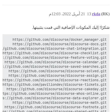
(RK)
rkda
13
21 أبريل 2022، 12:03م
شكرًا! إليك المكونات الإضافية التي قمت بتثبيتها.