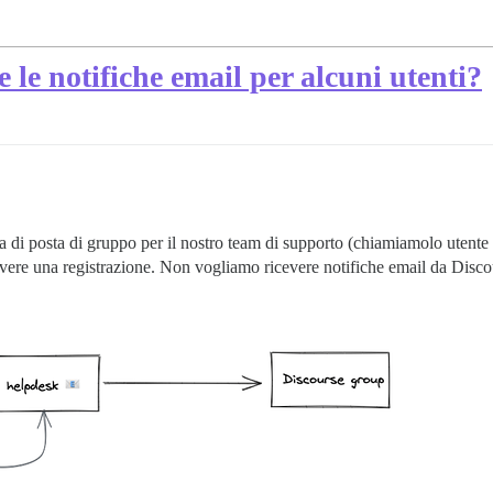
 le notifiche email per alcuni utenti?
di posta di gruppo per il nostro team di supporto (chiamiamolo utente 
ere una registrazione. Non vogliamo ricevere notifiche email da Disco