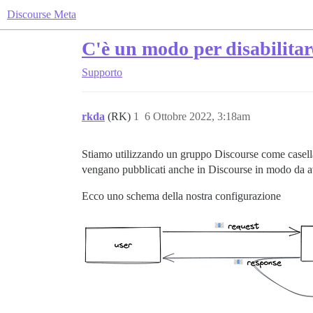
Discourse Meta
C'è un modo per disabilitare
Supporto
rkda
(RK)
1
6 Ottobre 2022, 3:18am
Stiamo utilizzando un gruppo Discourse come casella 
vengano pubblicati anche in Discourse in modo da av
Ecco uno schema della nostra configurazione