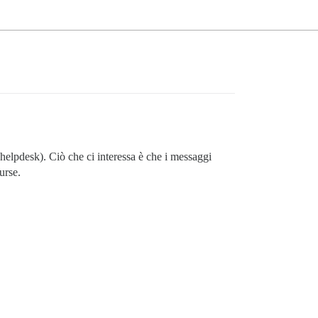
helpdesk). Ciò che ci interessa è che i messaggi
urse.