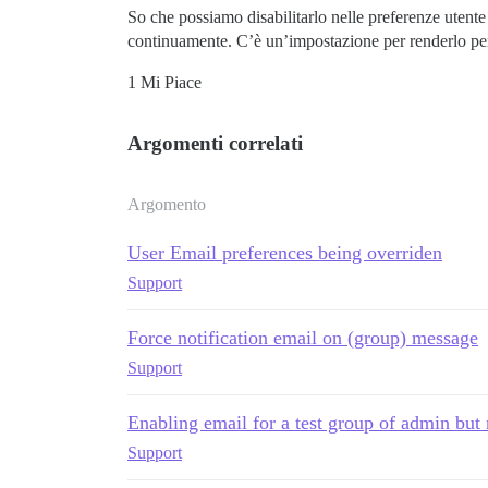
So che possiamo disabilitarlo nelle preferenze utente
continuamente. C’è un’impostazione per renderlo pe
1 Mi Piace
Argomenti correlati
Argomento
User Email preferences being overriden
Support
Force notification email on (group) message
Support
Enabling email for a test group of admin but n
Support