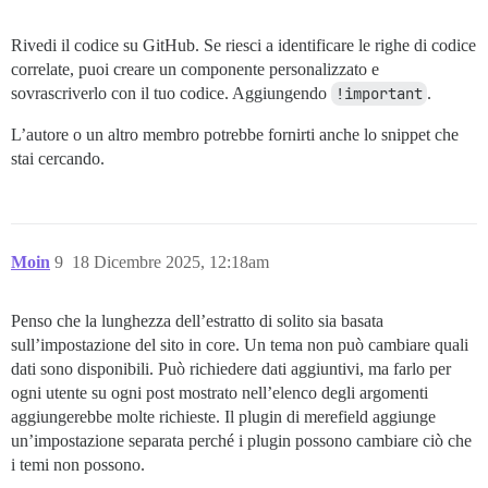
Rivedi il codice su GitHub. Se riesci a identificare le righe di codice
correlate, puoi creare un componente personalizzato e
sovrascriverlo con il tuo codice. Aggiungendo
!important
.
L’autore o un altro membro potrebbe fornirti anche lo snippet che
stai cercando.
Moin
9
18 Dicembre 2025, 12:18am
Penso che la lunghezza dell’estratto di solito sia basata
sull’impostazione del sito in core. Un tema non può cambiare quali
dati sono disponibili. Può richiedere dati aggiuntivi, ma farlo per
ogni utente su ogni post mostrato nell’elenco degli argomenti
aggiungerebbe molte richieste. Il plugin di merefield aggiunge
un’impostazione separata perché i plugin possono cambiare ciò che
i temi non possono.