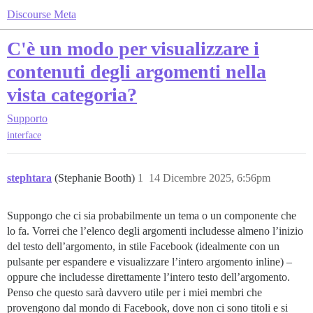
Discourse Meta
C'è un modo per visualizzare i
contenuti degli argomenti nella
vista categoria?
Supporto
interface
stephtara
(Stephanie Booth)
1
14 Dicembre 2025, 6:56pm
Suppongo che ci sia probabilmente un tema o un componente che
lo fa. Vorrei che l’elenco degli argomenti includesse almeno l’inizio
del testo dell’argomento, in stile Facebook (idealmente con un
pulsante per espandere e visualizzare l’intero argomento inline) –
oppure che includesse direttamente l’intero testo dell’argomento.
Penso che questo sarà davvero utile per i miei membri che
provengono dal mondo di Facebook, dove non ci sono titoli e si