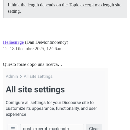
I think the length depends on the Topic excerpt maxlength site
setting.
Heliosurge
(Dan DeMontmorency)
12
18 Dicembre 2025, 12:26am
Questo forse dopo una ricerca…