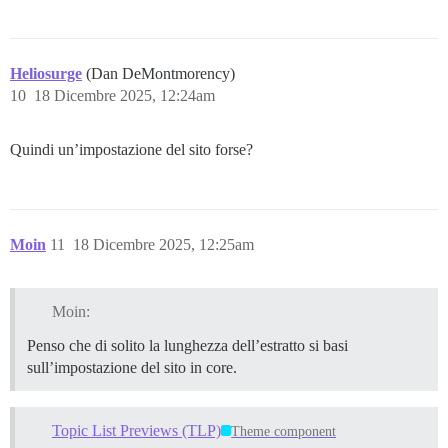
Heliosurge
(Dan DeMontmorency)
10
18 Dicembre 2025, 12:24am
Quindi un’impostazione del sito forse?
Moin
11
18 Dicembre 2025, 12:25am
Moin:
Penso che di solito la lunghezza dell’estratto si basi
sull’impostazione del sito in core.
Topic List Previews (TLP)
Theme component