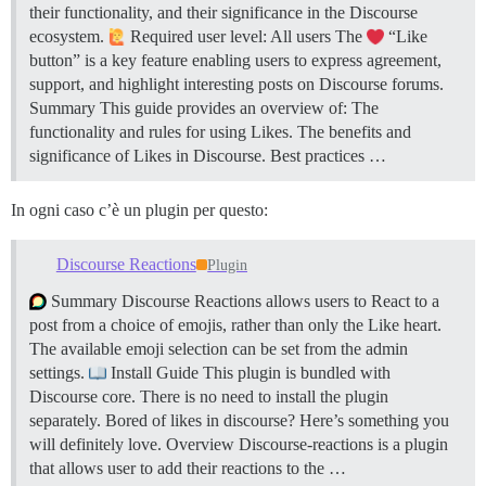
their functionality, and their significance in the Discourse
ecosystem.
Required user level: All users The
“Like
button” is a key feature enabling users to express agreement,
support, and highlight interesting posts on Discourse forums.
Summary This guide provides an overview of: The
functionality and rules for using Likes. The benefits and
significance of Likes in Discourse. Best practices …
In ogni caso c’è un plugin per questo:
Discourse Reactions
Plugin
Summary Discourse Reactions allows users to React to a
post from a choice of emojis, rather than only the Like heart.
The available emoji selection can be set from the admin
settings.
Install Guide This plugin is bundled with
Discourse core. There is no need to install the plugin
separately. Bored of likes in discourse? Here’s something you
will definitely love.
Overview Discourse-reactions is a plugin
that allows user to add their reactions to the …