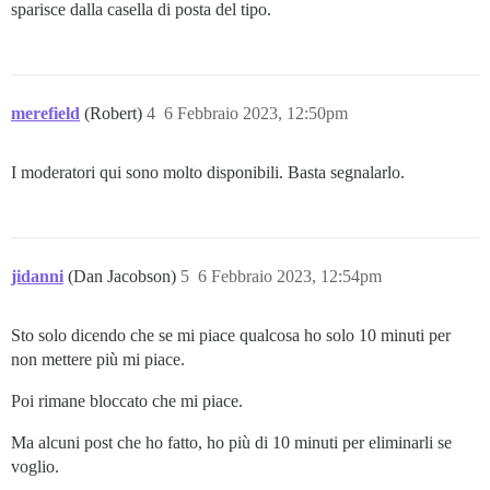
sparisce dalla casella di posta del tipo.
merefield
(Robert)
4
6 Febbraio 2023, 12:50pm
I moderatori qui sono molto disponibili. Basta segnalarlo.
jidanni
(Dan Jacobson)
5
6 Febbraio 2023, 12:54pm
Sto solo dicendo che se mi piace qualcosa ho solo 10 minuti per
non mettere più mi piace.
Poi rimane bloccato che mi piace.
Ma alcuni post che ho fatto, ho più di 10 minuti per eliminarli se
voglio.