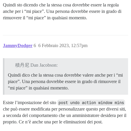
Quindi sto dicendo che la stessa cosa dovrebbe essere la regola
anche per i “mi piace”. Una persona dovrebbe essere in grado di
rimuovere il “mi piace” in qualsiasi momento.
JammyDodger
6
6 Febbraio 2023, 12:57pm
積丹尼 Dan Jacobson:
Quindi dico che la stessa cosa dovrebbe valere anche per i “mi
piace”. Una persona dovrebbe essere in grado di rimuovere il
“mi piace” in qualsiasi momento.
Esiste l’impostazione del sito
post undo action window mins
che può essere modificata per personalizzare questo per diversi siti,
a seconda del comportamento che un amministratore desidera per il
proprio. Ce n’è anche una per le eliminazioni dei post.