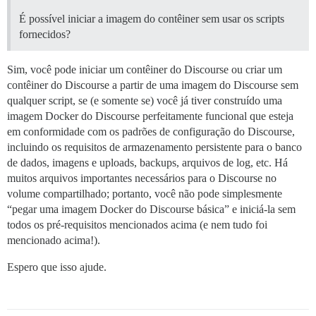
É possível iniciar a imagem do contêiner sem usar os scripts
fornecidos?
Sim, você pode iniciar um contêiner do Discourse ou criar um
contêiner do Discourse a partir de uma imagem do Discourse sem
qualquer script, se (e somente se) você já tiver construído uma
imagem Docker do Discourse perfeitamente funcional que esteja
em conformidade com os padrões de configuração do Discourse,
incluindo os requisitos de armazenamento persistente para o banco
de dados, imagens e uploads, backups, arquivos de log, etc. Há
muitos arquivos importantes necessários para o Discourse no
volume compartilhado; portanto, você não pode simplesmente
“pegar uma imagem Docker do Discourse básica” e iniciá-la sem
todos os pré-requisitos mencionados acima (e nem tudo foi
mencionado acima!).
Espero que isso ajude.