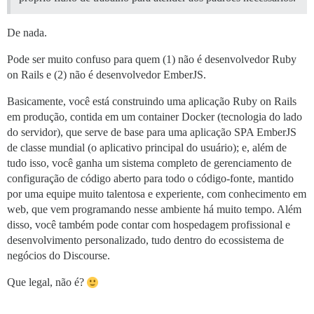
De nada.
Pode ser muito confuso para quem (1) não é desenvolvedor Ruby
on Rails e (2) não é desenvolvedor EmberJS.
Basicamente, você está construindo uma aplicação Ruby on Rails
em produção, contida em um container Docker (tecnologia do lado
do servidor), que serve de base para uma aplicação SPA EmberJS
de classe mundial (o aplicativo principal do usuário); e, além de
tudo isso, você ganha um sistema completo de gerenciamento de
configuração de código aberto para todo o código-fonte, mantido
por uma equipe muito talentosa e experiente, com conhecimento em
web, que vem programando nesse ambiente há muito tempo. Além
disso, você também pode contar com hospedagem profissional e
desenvolvimento personalizado, tudo dentro do ecossistema de
negócios do Discourse.
Que legal, não é?